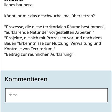
liebes baunetz,
könnt ihr mir das geschwurbel mal übersetzen?
"Prozesse, die diese territorialen Räume bestimmen";
"aufklärende Natur der vorgestellten Arbeiten "
"Projekte, die sich mit Prozessen vor und nach dem
Bauen "Erkenntnisse zur Nutzung, Verwaltung und
Kontrolle von Territorium "
"Beitrag zur räumlichen Aufklärung".
Kommentieren
Name