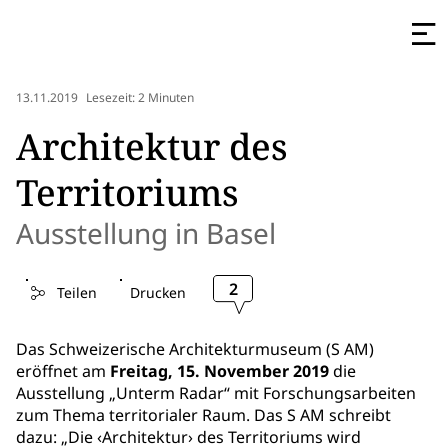
13.11.2019
Lesezeit: 2 Minuten
Architektur des
Territoriums
Ausstellung in Basel
2
Teilen
Drucken
Das Schweizerische Architekturmuseum (S AM)
eröffnet am
Freitag, 15. November 2019
die
Ausstellung „Unterm Radar“ mit Forschungsarbeiten
zum Thema territorialer Raum. Das S AM schreibt
dazu: „Die ‹Architektur› des Territoriums wird