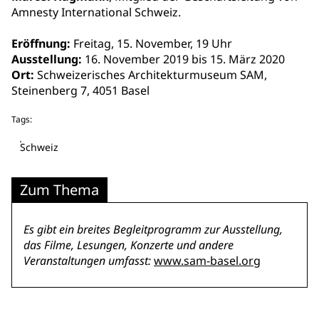
Amnesty International Schweiz.
Eröffnung:
Freitag, 15. November, 19 Uhr
Ausstellung:
16. November 2019 bis 15. März 2020
Ort:
Schweizerisches Architekturmuseum SAM,
Steinenberg 7, 4051 Basel
Tags:
Schweiz
Zum Thema
Es gibt ein breites Begleitprogramm zur Ausstellung,
das Filme, Lesungen, Konzerte und andere
Veranstaltungen umfasst:
www.sam-basel.org