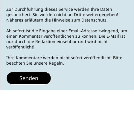
Zur Durchführung dieses Service werden Ihre Daten
gespeichert. Sie werden nicht an Dritte weitergegeben!
Näheres erläutern die
Hinweise zum Datenschutz
.
Ab sofort ist die Eingabe einer Email-Adresse zwingend, um
einen Kommentar veröffentlichen zu können. Die E-Mail ist
nur durch die Redaktion einsehbar und wird nicht
veröffentlicht!
Ihre Kommentare werden nicht sofort veröffentlicht. Bitte
beachten Sie unsere
Regeln
.
Senden