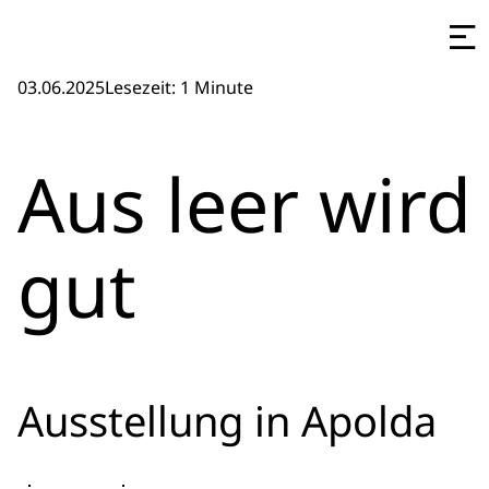
03.06.2025
Lesezeit: 1 Minute
Aus leer wird
gut
Ausstellung in Apolda