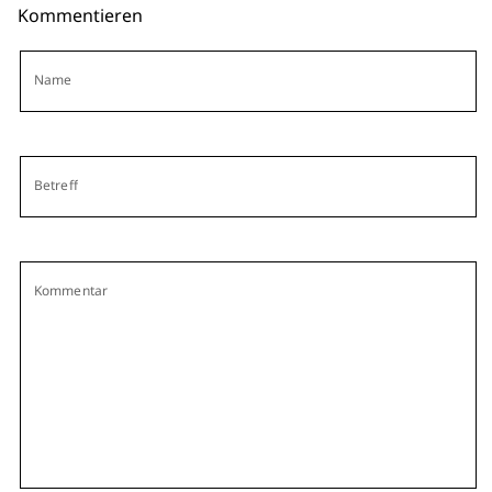
Kommentieren
Name
Betreff
Kommentar