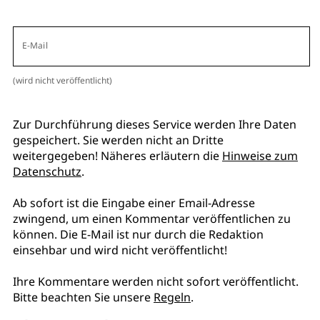
E-Mail
(wird nicht veröffentlicht)
Zur Durchführung dieses Service werden Ihre Daten
gespeichert. Sie werden nicht an Dritte
weitergegeben! Näheres erläutern die
Hinweise zum
Datenschutz
.
Ab sofort ist die Eingabe einer Email-Adresse
zwingend, um einen Kommentar veröffentlichen zu
können. Die E-Mail ist nur durch die Redaktion
einsehbar und wird nicht veröffentlicht!
Ihre Kommentare werden nicht sofort veröffentlicht.
Bitte beachten Sie unsere
Regeln
.