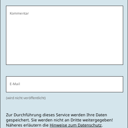
Kommentar
E-Mail
(wird nicht veröffentlicht)
Zur Durchführung dieses Service werden Ihre Daten
gespeichert. Sie werden nicht an Dritte weitergegeben!
Näheres erläutern die
Hinweise zum Datenschutz
.