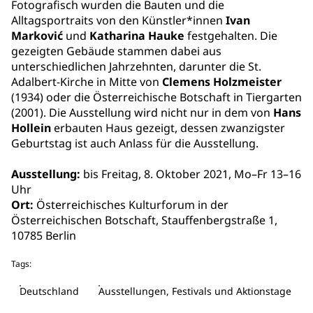
Fotografisch wurden die Bauten und die
Alltagsportraits von den Künstler*innen
Ivan
Marković
und
Katharina Hauke
festgehalten. Die
gezeigten Gebäude stammen dabei aus
unterschiedlichen Jahrzehnten, darunter die St.
Adalbert-Kirche in Mitte von
Clemens Holzmeister
(1934) oder die Österreichische Botschaft in Tiergarten
(2001). Die Ausstellung wird nicht nur in dem von
Hans
Hollein
erbauten Haus gezeigt, dessen zwanzigster
Geburtstag ist auch Anlass für die Ausstellung.
Ausstellung:
bis Freitag, 8. Oktober 2021, Mo–Fr 13–16
Uhr
Ort:
Österreichisches Kulturforum in der
Österreichischen Botschaft, Stauffenbergstraße 1,
10785 Berlin
Tags:
Deutschland
Ausstellungen, Festivals und Aktionstage