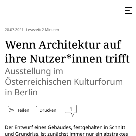
28.07.2021
Lesezeit: 2 Minuten
Wenn Architektur auf
ihre Nutzer*innen trifft
Ausstellung im
Österreichischen Kulturforum
in Berlin
1
Teilen
Drucken
Der Entwurf eines Gebäudes, festgehalten in Schnitt
und Grundriss, ist zunächst immer nur ein abstraktes