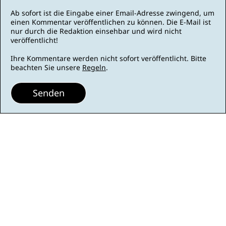
Ab sofort ist die Eingabe einer Email-Adresse zwingend, um
einen Kommentar veröffentlichen zu können. Die E-Mail ist
nur durch die Redaktion einsehbar und wird nicht
veröffentlicht!
Ihre Kommentare werden nicht sofort veröffentlicht. Bitte
beachten Sie unsere
Regeln
.
Senden