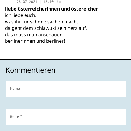
28.07.2021 | 18:10 Uhr
liebe österreicherinnen und östereicher
ich liebe euch.
was ihr für schöne sachen macht.
da geht dem schlawuki sein herz auf.
das muss man anschauen!
berlinerinnen und berliner!
Kommentieren
Name
Betreff