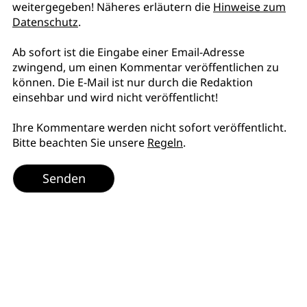
weitergegeben! Näheres erläutern die
Hinweise zum
Datenschutz
.
Ab sofort ist die Eingabe einer Email-Adresse
zwingend, um einen Kommentar veröffentlichen zu
können. Die E-Mail ist nur durch die Redaktion
einsehbar und wird nicht veröffentlicht!
Ihre Kommentare werden nicht sofort veröffentlicht.
Bitte beachten Sie unsere
Regeln
.
Senden