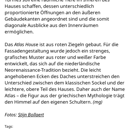
Hauses schaffen, dessen unterschiedlich
proportionierte Öffnungen an den äußeren
Gebäudekanten angeordnet sind und die somit
diagonale Ausblicke aus den Innenräumen
ermöglichen.
Das
Atlas Hous
e ist aus roten Ziegeln gebaut. Für die
Fassadengestaltung wurde jedoch ein strenges,
grafisches Muster aus roter und weißer Farbe
entwickelt, das sich auf die niederländische
Neorenaissance-Tradition bezieht. Die leicht
angehobenen Ecken des Daches unterstreichen den
Unterschied zwischen dem klassischen Sockel und der
leichtere, obere Teil des Hauses. Daher auch der Name
Atlas – die Figur aus der griechischen Mythologie trägt
den Himmel auf den eigenen Schultern.
(mg)
Fotos:
Stijn Bollaert
Tags: