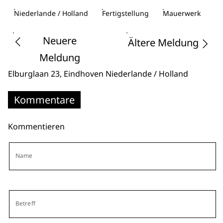
Niederlande / Holland
Fertigstellung
Mauerwerk
Neuere
Ältere Meldung
Meldung
Elburglaan 23
, Eindhoven
Niederlande / Holland
Kommentare
Kommentieren
Name
Betreff