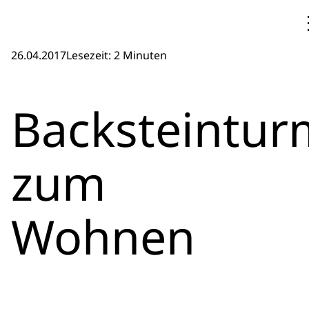
26.04.2017
Lesezeit: 2 Minuten
Backsteintur
zum
Wohnen