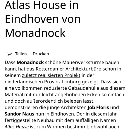
Atlas House in
Eindhoven von
Monadnock
Teilen
Drucken
Dass
Monadnock
schöne Mauerwerkstürme bauen
kann, hat das Rotterdamer Architekturbüro schon in
seinem
zuletzt realisierten Projekt
in der
niederländischen Provinz Limburg gezeigt. Dass sich
eine vollkommen reduzierte Gebäudehülle aus diesem
Material mit nur leicht angehobenen Ecken so einfach
und doch außerordentlich beleben lässt,
demonstrieren die junge Architekten
Job Floris
und
Sandor Naus
nun in Eindhoven. Der in diesem Jahr
fertiggestellte Neubau mit dem auffälligen Namen
Atlas House
ist zum Wohnen bestimmt, obwohl auch