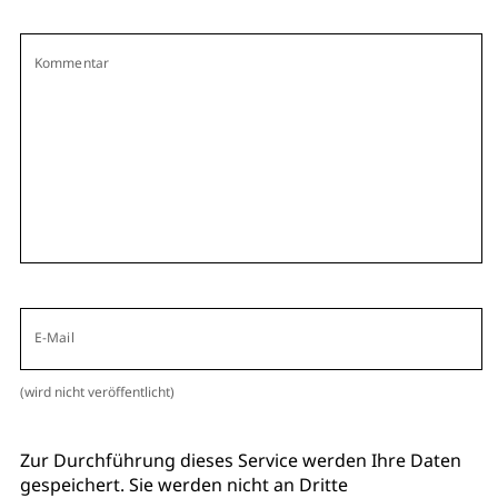
Kommentar
E-Mail
(wird nicht veröffentlicht)
Zur Durchführung dieses Service werden Ihre Daten
gespeichert. Sie werden nicht an Dritte