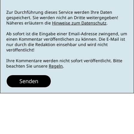
Zur Durchführung dieses Service werden Ihre Daten
gespeichert. Sie werden nicht an Dritte weitergegeben!
Näheres erläutern die
Hinweise zum Datenschutz
.
Ab sofort ist die Eingabe einer Email-Adresse zwingend, um
einen Kommentar veröffentlichen zu können. Die E-Mail ist
nur durch die Redaktion einsehbar und wird nicht
veröffentlicht!
Ihre Kommentare werden nicht sofort veröffentlicht. Bitte
beachten Sie unsere
Regeln
.
Senden