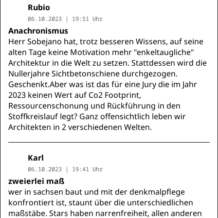
Rubio
06.10.2023 | 19:51 Uhr
Anachronismus
Herr Sobejano hat, trotz besseren Wissens, auf seine
alten Tage keine Motivation mehr "enkeltaugliche"
Architektur in die Welt zu setzen. Stattdessen wird die
Nullerjahre Sichtbetonschiene durchgezogen.
Geschenkt.Aber was ist das für eine Jury die im Jahr
2023 keinen Wert auf Co2 Footprint,
Ressourcenschonung und Rückführung in den
Stoffkreislauf legt? Ganz offensichtlich leben wir
Architekten in 2 verschiedenen Welten.
Karl
06.10.2023 | 19:41 Uhr
zweierlei maß
wer in sachsen baut und mit der denkmalpflege
konfrontiert ist, staunt über die unterschiedlichen
maßstäbe. Stars haben narrenfreiheit, allen anderen