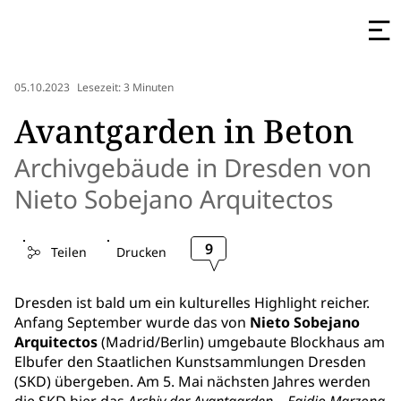
05.10.2023
Lesezeit: 3 Minuten
Avantgarden in Beton
Archivgebäude in Dresden von
Nieto Sobejano Arquitectos
9
Teilen
Drucken
Dresden ist bald um ein kulturelles Highlight reicher.
Anfang September wurde das von
Nieto Sobejano
Arquitectos
(Madrid/Berlin) umgebaute Blockhaus am
Elbufer den Staatlichen Kunstsammlungen Dresden
(SKD) übergeben. Am 5. Mai nächsten Jahres werden