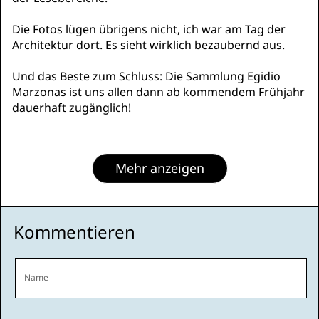
Die Fotos lügen übrigens nicht, ich war am Tag der
Architektur dort. Es sieht wirklich bezaubernd aus.
Und das Beste zum Schluss: Die Sammlung Egidio
Marzonas ist uns allen dann ab kommendem Frühjahr
dauerhaft zugänglich!
Mehr anzeigen
Kommentieren
Name