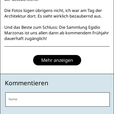
Die Fotos lügen übrigens nicht, ich war am Tag der
Architektur dort. Es sieht wirklich bezaubernd aus.
Und das Beste zum Schluss: Die Sammlung Egidio
Marzonas ist uns allen dann ab kommendem Frühjahr
dauerhaft zugänglich!
Mehr anzeigen
Kommentieren
Name