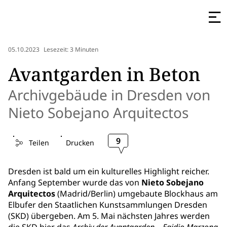
05.10.2023
Lesezeit: 3 Minuten
Avantgarden in Beton
Archivgebäude in Dresden von
Nieto Sobejano Arquitectos
9
Teilen
Drucken
Dresden ist bald um ein kulturelles Highlight reicher.
Anfang September wurde das von
Nieto Sobejano
Arquitectos
(Madrid/Berlin) umgebaute Blockhaus am
Elbufer den Staatlichen Kunstsammlungen Dresden
(SKD) übergeben. Am 5. Mai nächsten Jahres werden