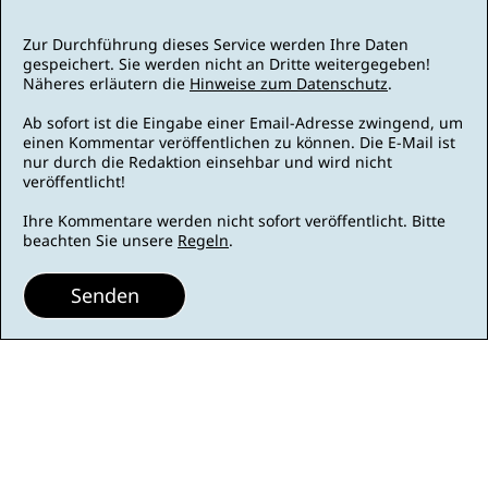
Zur Durchführung dieses Service werden Ihre Daten
gespeichert. Sie werden nicht an Dritte weitergegeben!
Näheres erläutern die
Hinweise zum Datenschutz
.
Ab sofort ist die Eingabe einer Email-Adresse zwingend, um
einen Kommentar veröffentlichen zu können. Die E-Mail ist
nur durch die Redaktion einsehbar und wird nicht
veröffentlicht!
Ihre Kommentare werden nicht sofort veröffentlicht. Bitte
beachten Sie unsere
Regeln
.
Senden