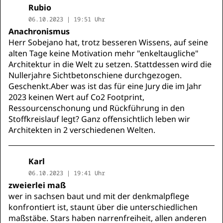
Rubio
06.10.2023 | 19:51 Uhr
Anachronismus
Herr Sobejano hat, trotz besseren Wissens, auf seine
alten Tage keine Motivation mehr "enkeltaugliche"
Architektur in die Welt zu setzen. Stattdessen wird die
Nullerjahre Sichtbetonschiene durchgezogen.
Geschenkt.Aber was ist das für eine Jury die im Jahr
2023 keinen Wert auf Co2 Footprint,
Ressourcenschonung und Rückführung in den
Stoffkreislauf legt? Ganz offensichtlich leben wir
Architekten in 2 verschiedenen Welten.
Karl
06.10.2023 | 19:41 Uhr
zweierlei maß
wer in sachsen baut und mit der denkmalpflege
konfrontiert ist, staunt über die unterschiedlichen
maßstäbe. Stars haben narrenfreiheit, allen anderen