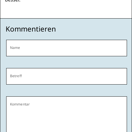
Kommentieren
Name
Betreff
Kommentar