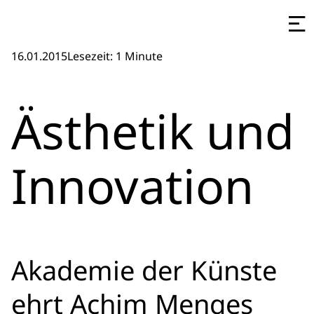
16.01.2015
Lesezeit: 1 Minute
Ästhetik und
Innovation
Akademie der Künste
ehrt Achim Menges