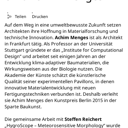
Teilen
Drucken
Auf dem Weg in eine umweltbewusste Zukunft setzen
Architekten ihre Hoffnung in Materialforschung und
technische Innovation.
Achim Menges
ist als Architekt
in Frankfurt tätig. Als Professor an der Universität
Stuttgart gründete er das „Institute for Computational
Design“ und arbeitet seit einigen Jahren an der
Entwicklung klima-adaptiver Baumaterialien, die
Wirkungsweisen aus der Biologie nutzen. Die
Akademie der Künste schätzt die künstlerische
Qualität seiner experimentellen Pavillons, in denen
innovative Materialentwicklung mit neuen
Fertigungstechniken verbunden ist. Deshalb verleiht
sie Achim Menges den Kunstpreis Berlin 2015 in der
Sparte Baukunst.
Die gemeinsame Arbeit mit
Steffen Reichert
„HygroScope – Meteorosensitive Morphology“ wurde