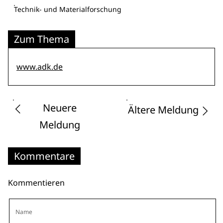
Technik- und Materialforschung
Zum Thema
www.adk.de
Neuere
Ältere Meldung
Meldung
Kommentare
Kommentieren
Name