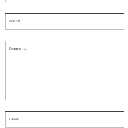
Betreff
Kommentar
E-Mail