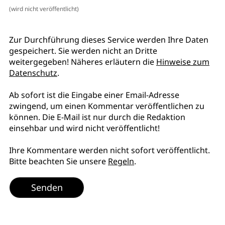
(wird nicht veröffentlicht)
Zur Durchführung dieses Service werden Ihre Daten
gespeichert. Sie werden nicht an Dritte
weitergegeben! Näheres erläutern die
Hinweise zum
Datenschutz
.
Ab sofort ist die Eingabe einer Email-Adresse
zwingend, um einen Kommentar veröffentlichen zu
können. Die E-Mail ist nur durch die Redaktion
einsehbar und wird nicht veröffentlicht!
Ihre Kommentare werden nicht sofort veröffentlicht.
Bitte beachten Sie unsere
Regeln
.
Senden