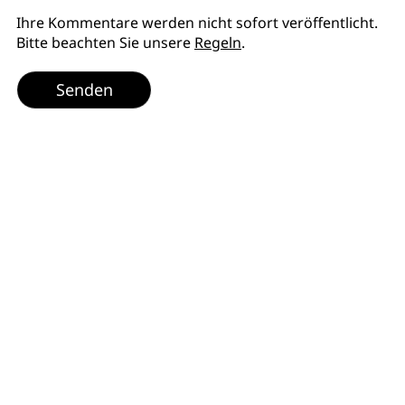
Ihre Kommentare werden nicht sofort veröffentlicht.
Bitte beachten Sie unsere
Regeln
.
Senden