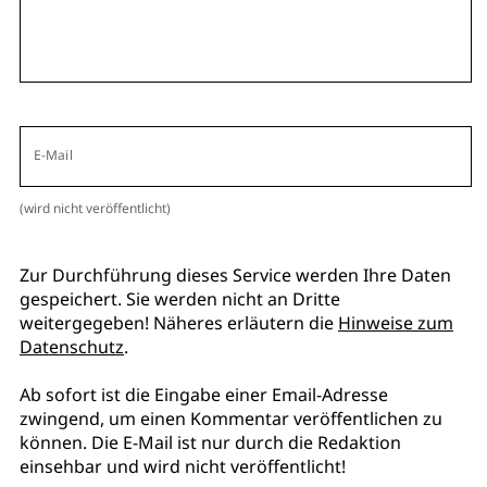
E-Mail
(wird nicht veröffentlicht)
Zur Durchführung dieses Service werden Ihre Daten
gespeichert. Sie werden nicht an Dritte
weitergegeben! Näheres erläutern die
Hinweise zum
Datenschutz
.
Ab sofort ist die Eingabe einer Email-Adresse
zwingend, um einen Kommentar veröffentlichen zu
können. Die E-Mail ist nur durch die Redaktion
einsehbar und wird nicht veröffentlicht!