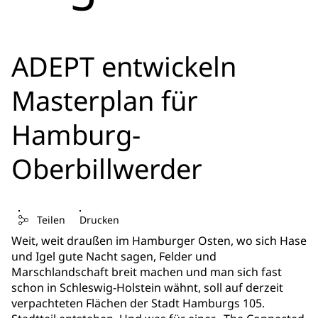
ADEPT entwickeln
Masterplan für
Hamburg-
Oberbillwerder
Teilen
Drucken
Weit, weit draußen im Hamburger Osten, wo sich Hase
und Igel gute Nacht sagen, Felder und
Marschlandschaft breit machen und man sich fast
schon in Schleswig-Holstein wähnt, soll auf derzeit
verpachteten Flächen der Stadt Hamburgs 105.