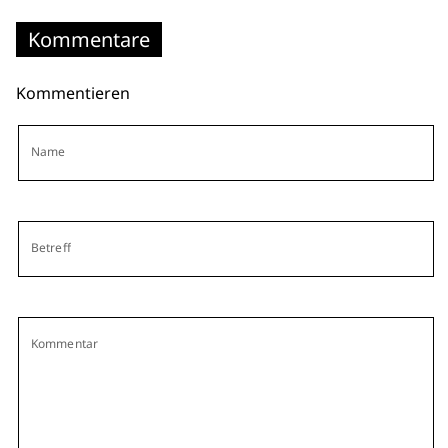
Kommentare
Kommentieren
Name
Betreff
Kommentar