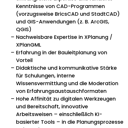
Kenntnisse von CAD-Programmen
(vorzugsweise BricsCAD und StadtCAD)
und GIS-Anwendungen (z. B. ArcGIS,
QGIS)
Nachweisbare Expertise in XPlanung /
XPlanGML
Erfahrung in der Bauleitplanung von
Vorteil
Didaktische und kommunikative Stärke
für Schulungen, interne
Wissensvermittlung und die Moderation
von Erfahrungsaustauschformaten
Hohe Affinität zu digitalen Werkzeugen
und Bereitschaft, innovative
Arbeitsweisen – einschließlich KI-
basierter Tools – in die Planungsprozesse