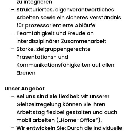
zu integrieren
Strukturiertes, eigenverantwortliches
Arbeiten sowie ein sicheres Verständnis
für prozessorientierte Abläufe
Teamfähigkeit und Freude an
interdisziplinärer Zusammenarbeit
Starke, zielgruppengerechte
Präsentations- und
Kommunikationsfähigkeiten auf allen
Ebenen
Unser Angebot
Bei uns sind Sie flexibel:
Mit unserer
Gleitzeitregelung können Sie Ihren
Arbeitstag flexibel gestalten und auch
mobil arbeiten („Home-Office“).
Wir entwickeln Sie:
Durch die individuelle