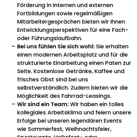
Förderung in internen und externen
Fortbildungen sowie regelmäßigen
Mitarbeitergesprächen bieten wir Ihnen
Entwicklungsperspektiven für eine Fach-
oder Führungslaufbahn.
Bei uns fühlen Sie sich wohl:
Sie erhalten
einen modernen Arbeitsplatz und für die
strukturierte Einarbeitung einen Paten zur
Seite. Kostenlose Getränke, Kaffee und
frisches Obst sind bei uns
selbstverständlich. Zudem bieten wir die
Möglichkeit des Fahrrad-Leasings.
Wir sind ein Team:
Wir haben ein tolles
kollegiales Arbeitsklima und feiern unsere
Erfolge bei unseren legendären Events
wie Sommerfest, Weihnachtsfeier,