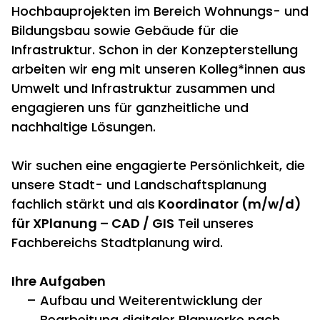
Hochbauprojekten im Bereich Wohnungs- und
Bildungsbau sowie Gebäude für die
Infrastruktur. Schon in der Konzepterstellung
arbeiten wir eng mit unseren Kolleg*innen aus
Umwelt und Infrastruktur zusammen und
engagieren uns für ganzheitliche und
nachhaltige Lösungen.
Wir suchen eine engagierte Persönlichkeit, die
unsere Stadt- und Landschaftsplanung
fachlich stärkt und als
Koordinator (m/w/d)
für XPlanung – CAD / GIS
Teil unseres
Fachbereichs Stadtplanung wird.
Ihre Aufgaben
Aufbau und Weiterentwicklung der
Bearbeitung digitaler Planwerke nach