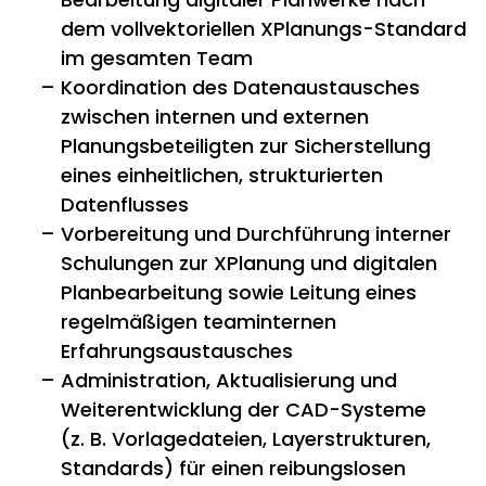
dem vollvektoriellen XPlanungs-Standard
im gesamten Team
Koordination des Datenaustausches
zwischen internen und externen
Planungsbeteiligten zur Sicherstellung
eines einheitlichen, strukturierten
Datenflusses
Vorbereitung und Durchführung interner
Schulungen zur XPlanung und digitalen
Planbearbeitung sowie Leitung eines
regelmäßigen teaminternen
Erfahrungsaustausches
Administration, Aktualisierung und
Weiterentwicklung der CAD-Systeme
(z. B. Vorlagedateien, Layerstrukturen,
Standards) für einen reibungslosen