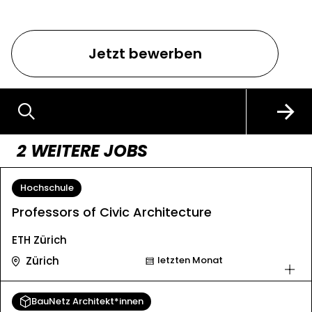
Jetzt bewerben
2 WEITERE JOBS
Hochschule
Professors of Civic Architecture
ETH Zürich
Zürich
letzten Monat
BauNetz Architekt*innen