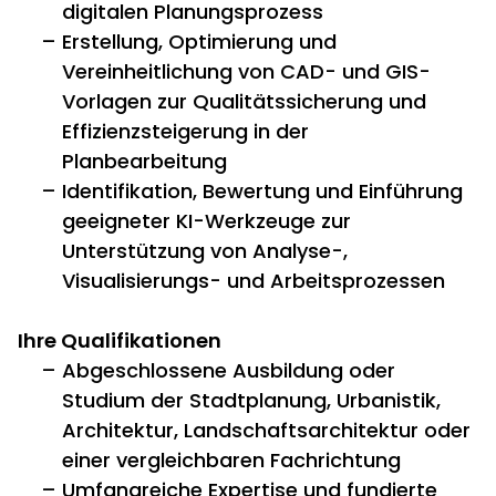
digitalen Planungsprozess
Erstellung, Optimierung und
Vereinheitlichung von CAD- und GIS-
Vorlagen zur Qualitätssicherung und
Effizienzsteigerung in der
Planbearbeitung
Identifikation, Bewertung und Einführung
geeigneter KI-Werkzeuge zur
Unterstützung von Analyse-,
Visualisierungs- und Arbeitsprozessen
Ihre Qualifikationen
Abgeschlossene Ausbildung oder
Studium der Stadtplanung, Urbanistik,
Architektur, Landschaftsarchitektur oder
einer vergleichbaren Fachrichtung
Umfangreiche Expertise und fundierte