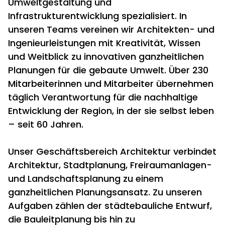
Umweltgestaltung und
Infrastrukturentwicklung spezialisiert. In
unseren Teams vereinen wir Architekten- und
Ingenieurleistungen mit Kreativität, Wissen
und Weitblick zu innovativen ganz­heitlichen
Planungen für die gebaute Umwelt. Über 230
Mitarbeiterinnen und Mitarbeiter übernehmen
täglich Verantwortung für die nachhaltige
Entwicklung der Region, in der sie selbst leben
– seit 60 Jahren.
Unser Geschäftsbereich Architektur verbindet
Architektur, Stadtplanung, Freiraumanlagen-
und Landschaftsplanung zu einem
ganzheitlichen Planungsansatz. Zu unseren
Aufgaben zählen der städtebauliche Entwurf,
die Bauleitplanung bis hin zu