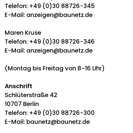
Telefon: +49 (0)30 88726-345
E-Mail:
anzeigen@baunetz.de
Maren Kruse
Telefon: +49 (0)30 88726-346
E-Mail:
anzeigen@baunetz.de
(Montag bis Freitag von 8-16 Uhr)
Anschrift
Schlüterstraße 42
10707 Berlin
Telefon: +49 (0)30 88726-300
E-Mail:
baunetz@baunetz.de