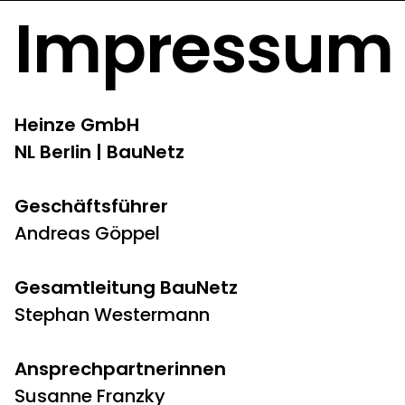
Impressum
Heinze GmbH
NL Berlin | BauNetz
Geschäftsführer
Andreas Göppel
Gesamtleitung BauNetz
Stephan Westermann
Ansprechpartnerinnen
Susanne Franzky