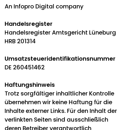
An
Infopro Digital
company
Handelsregister
Handelsregister Amtsgericht Lüneburg
HRB 201314
Umsatzsteueridentifikationsnummer
DE 260451462
Haftungshinweis
Trotz sorgfältiger inhaltlicher Kontrolle
übernehmen wir keine Haftung für die
Inhalte externer Links. Für den Inhalt der
verlinkten Seiten sind ausschließlich
deren Betreiber verantwortlich