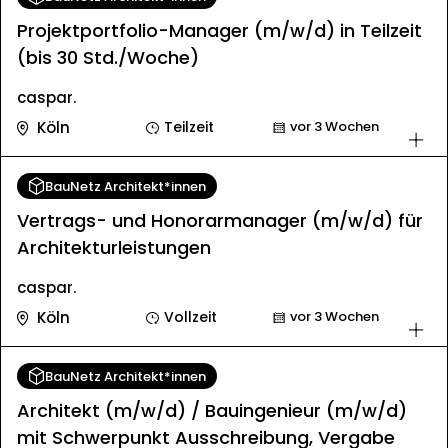
Projektportfolio-Manager (m/w/d) in Teilzeit
(bis 30 Std./Woche)
caspar.
Köln
Teilzeit
vor 3 Wochen
BauNetz Architekt*innen
Vertrags- und Honorarmanager (m/w/d) für
Architekturleistungen
caspar.
Köln
Vollzeit
vor 3 Wochen
BauNetz Architekt*innen
Architekt (m/w/d) / Bauingenieur (m/w/d)
mit Schwerpunkt Ausschreibung, Vergabe