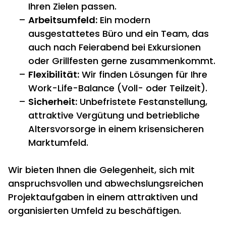
Ihren Zielen passen.
Arbeitsumfeld:
Ein modern
ausgestattetes Büro und ein Team,
das
auch nach Feierabend bei Exkursionen
oder Grillfesten gerne zusammenkommt.
Flexibilität:
Wir finden Lösungen für Ihre
Work-Life-Balance (Voll- oder Teilzeit).
Sicherheit:
Unbefristete Festanstellung,
attraktive Vergütung und betriebliche
Altersvorsorge in einem krisensicheren
Marktumfeld.
Wir bieten Ihnen die Gelegenheit, sich mit
anspruchsvollen und abwechslungsreichen
Projektaufgaben in einem attraktiven und
organisierten Umfeld zu beschäftigen.