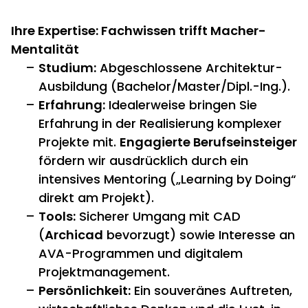
Ihre Expertise: Fachwissen trifft Macher-
Mentalität
Studium:
Abgeschlossene Architektur-
Ausbildung (Bachelor/Master/Dipl.
-Ing.
).
Erfahrung:
Idealerweise bringen Sie
Erfahrung in der Realisierung komplexer
Projekte mit.
Engagierte Berufseinsteiger
fördern wir ausdrücklich durch ein
intensives Mentoring („Learning by Doing“
direkt am Projekt).
Tools:
Sicherer Umgang mit CAD
(
Archicad
bevorzugt) sowie Interesse an
AVA-Programmen und digitalem
Projektmanagement.
Persönlichkeit:
Ein souveränes Auftreten,