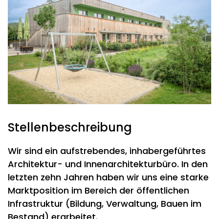
Stellenbeschreibung
Wir sind ein aufstrebendes,
inhabergeführtes
Architektur- und Innenarchitekturbüro.
In den
letzten zehn Jahren haben wir uns eine starke
Marktposition im Bereich der öffentlichen
Infrastruktur (Bildung,
Verwaltung,
Bauen im
Bestand) erarbeitet.