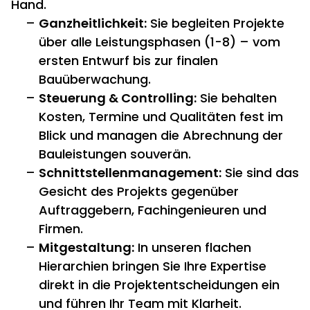
Hand.
Ganzheitlichkeit:
Sie begleiten Projekte
über alle Leistungsphasen (1-8) – vom
ersten Entwurf bis zur finalen
Bauüberwachung.
Steuerung & Controlling:
Sie behalten
Kosten,
Termine und Qualitäten fest im
Blick und managen die Abrechnung der
Bauleistungen souverän.
Schnittstellenmanagement:
Sie sind das
Gesicht des Projekts gegenüber
Auftraggebern,
Fachingenieuren und
Firmen.
Mitgestaltung:
In unseren flachen
Hierarchien bringen Sie Ihre Expertise
direkt in die Projektentscheidungen ein
und führen Ihr Team mit Klarheit.