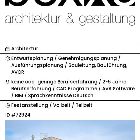
Architektur
Entwurfsplanung / Genehmigungsplanung /
Ausführungsplanung / Bauleitung, Bauführung,
AVOR
keine oder geringe Berufserfahrung / 2-5 Jahre
Berufserfahrung / CAD Programme / AVA Software
/ BIM / Sprachkenntnisse Deutsch
Festanstellung / Vollzeit / Teilzeit
ID #72924