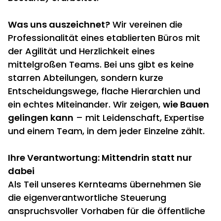
Was uns auszeichnet?
Wir vereinen die
Professionalität eines etablierten Büros mit
der Agilität und Herzlichkeit eines
mittelgroßen Teams.
Bei uns gibt es keine
starren Abteilungen,
sondern kurze
Entscheidungswege,
flache Hierarchien und
ein echtes Miteinander.
Wir zeigen,
wie Bauen
gelingen kann
– mit Leidenschaft,
Expertise
und einem Team,
in dem jeder Einzelne zählt.
Ihre Verantwortung: Mittendrin statt nur
dabei
Als Teil unseres Kernteams übernehmen Sie
die eigenverantwortliche Steuerung
anspruchsvoller Vorhaben für die öffentliche