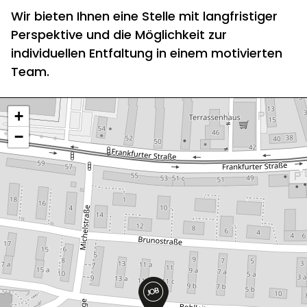
Wir bieten Ihnen eine Stelle mit langfristiger
Perspektive und die Möglichkeit zur
individuellen Entfaltung in einem motivierten
Team.
+
−