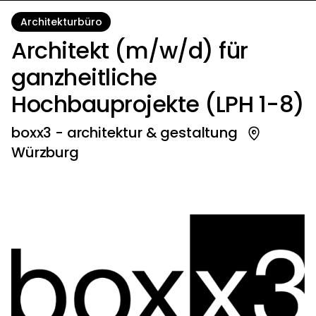
Architekturbüro
Architekt (m/w/d) für
ganzheitliche
Hochbauprojekte (LPH 1-8)
boxx3 - architektur & gestaltung
Würzburg