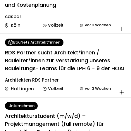
und Kostenplanung
caspar.
Köln
Vollzeit
vor 3 Wochen
BauNetz Architekt*innen
RDS Partner sucht Architekt*innen /
Bauleiter*innen zur Verstärkung unseres
Bauleitungs-Teams für die LPH 6 - 9 der HOAI
Architekten RDS Partner
Hattingen
Vollzeit
vor 3 Wochen
Unternehmen
Architekturstudent (m/w/d) –
Projektmanagement (full remote) für