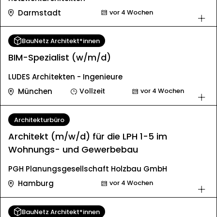
Darmstadt
vor 4 Wochen
BauNetz Architekt*innen
BIM-Spezialist (w/m/d)
LUDES Architekten - Ingenieure
München
Vollzeit
vor 4 Wochen
Architekturbüro
Architekt (m/w/d) für die LPH 1-5 im
Wohnungs- und Gewerbebau
PGH Planungsgesellschaft Holzbau GmbH
Hamburg
vor 4 Wochen
BauNetz Architekt*innen