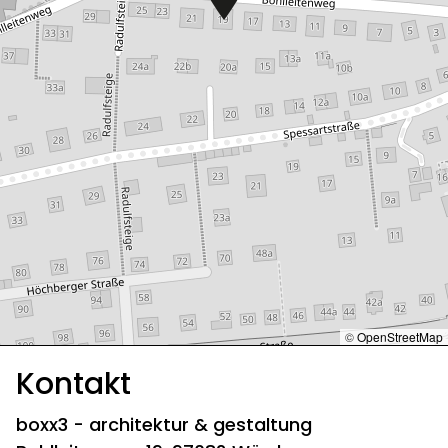
©
OpenStreetMap
Kontakt
boxx3 - architektur & gestaltung