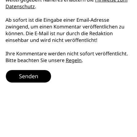
Datenschutz
.
Ab sofort ist die Eingabe einer Email-Adresse
zwingend, um einen Kommentar veröffentlichen zu
können. Die E-Mail ist nur durch die Redaktion
einsehbar und wird nicht veröffentlicht!
Ihre Kommentare werden nicht sofort veröffentlicht.
Bitte beachten Sie unsere
Regeln
.
Senden