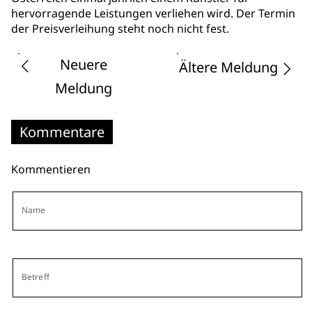
hervorragende Leistungen verliehen wird. Der Termin
der Preisverleihung steht noch nicht fest.
Neuere
Ältere Meldung
Meldung
Kommentare
Kommentieren
Name
Betreff