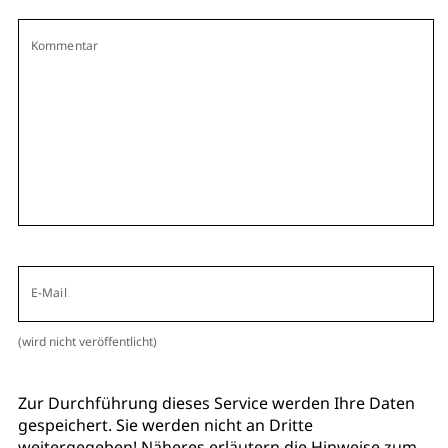
Kommentar
E-Mail
(wird nicht veröffentlicht)
Zur Durchführung dieses Service werden Ihre Daten
gespeichert. Sie werden nicht an Dritte
weitergegeben! Näheres erläutern die
Hinweise zum