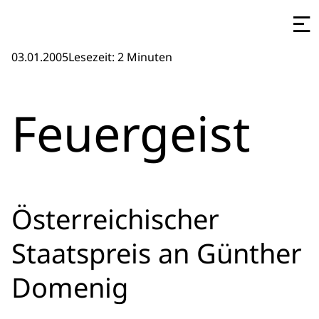
03.01.2005
Lesezeit: 2 Minuten
Feuergeist
Österreichischer
Staatspreis an Günther
Domenig