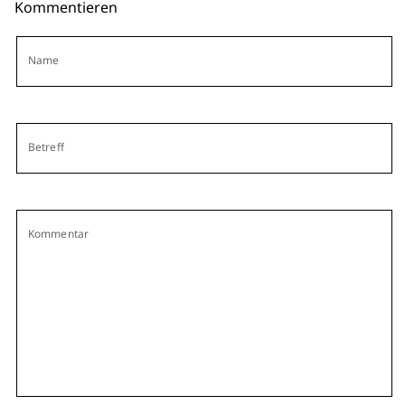
Kommentieren
Name
Betreff
Kommentar