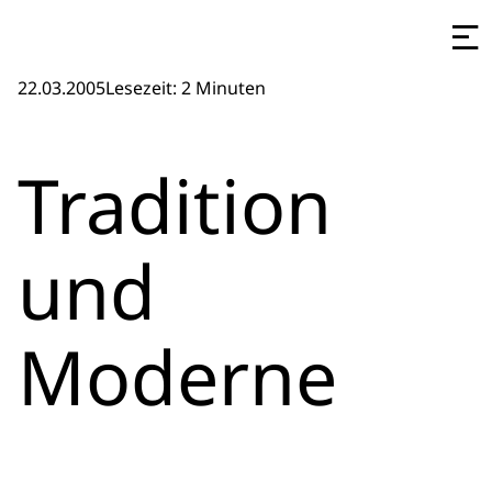
22.03.2005
Lesezeit: 2 Minuten
Tradition
und
Moderne