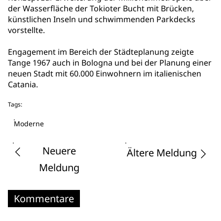
der Wasserfläche der Tokioter Bucht mit Brücken,
künstlichen Inseln und schwimmenden Parkdecks
vorstellte.
Engagement im Bereich der Städteplanung zeigte
Tange 1967 auch in Bologna und bei der Planung einer
neuen Stadt mit 60.000 Einwohnern im italienischen
Catania.
Tags:
Moderne
Neuere
Ältere Meldung
Meldung
Kommentare