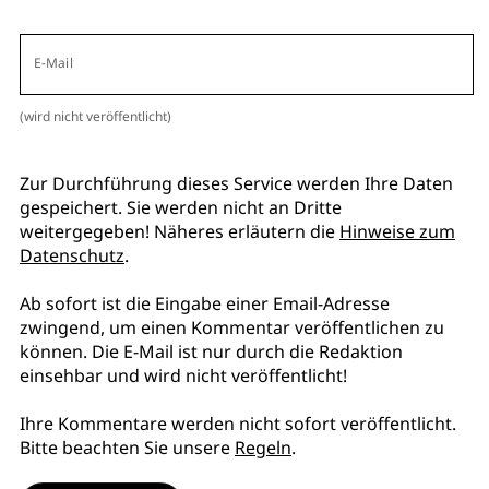
E-Mail
(wird nicht veröffentlicht)
Zur Durchführung dieses Service werden Ihre Daten
gespeichert. Sie werden nicht an Dritte
weitergegeben! Näheres erläutern die
Hinweise zum
Datenschutz
.
Ab sofort ist die Eingabe einer Email-Adresse
zwingend, um einen Kommentar veröffentlichen zu
können. Die E-Mail ist nur durch die Redaktion
einsehbar und wird nicht veröffentlicht!
Ihre Kommentare werden nicht sofort veröffentlicht.
Bitte beachten Sie unsere
Regeln
.