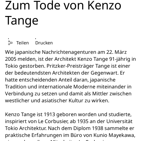
Zum Tode von Kenzo
Tange
Teilen
Drucken
Wie japanische Nachrichtenagenturen am 22. März
2005 melden, ist der Architekt Kenzo Tange 91-jährig in
Tokio gestorben. Pritzker-Preisträger Tange ist einer
der bedeutendsten Architekten der Gegenwart. Er
hatte entscheidenden Anteil daran, japanische
Tradition und internationale Moderne miteinander in
Verbindung zu setzen und damit als Mittler zwischen
westlicher und asiatischer Kultur zu wirken.
Kenzo Tange ist 1913 geboren worden und studierte,
inspiriert von Le Corbusier, ab 1935 an der Universität
Tokio Architektur. Nach dem Diplom 1938 sammelte er
praktische Erfahrungen im Büro von Kunio Mayekawa,