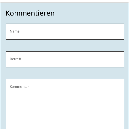
Kommentieren
Name
Betreff
Kommentar