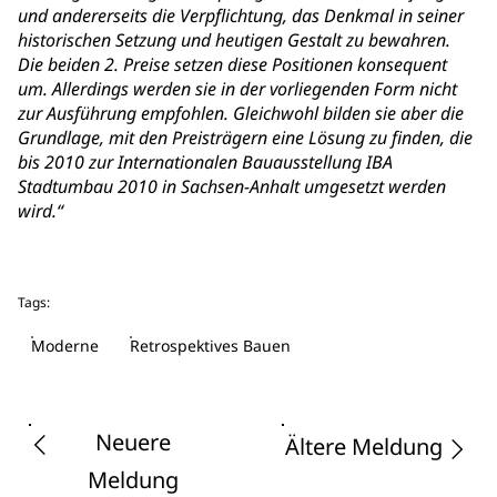
und andererseits die Verpflichtung, das Denkmal in seiner
historischen Setzung und heutigen Gestalt zu bewahren.
Die beiden 2. Preise setzen diese Positionen konsequent
um. Allerdings werden sie in der vorliegenden Form nicht
zur Ausführung empfohlen. Gleichwohl bilden sie aber die
Grundlage, mit den Preisträgern eine Lösung zu finden, die
bis 2010 zur Internationalen Bauausstellung IBA
Stadtumbau 2010 in Sachsen-Anhalt umgesetzt werden
wird.“
Tags:
Moderne
Retrospektives Bauen
Neuere
Ältere Meldung
Meldung