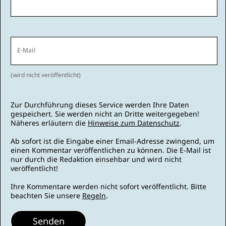
E-Mail
(wird nicht veröffentlicht)
Zur Durchführung dieses Service werden Ihre Daten
gespeichert. Sie werden nicht an Dritte weitergegeben!
Näheres erläutern die
Hinweise zum Datenschutz
.
Ab sofort ist die Eingabe einer Email-Adresse zwingend, um
einen Kommentar veröffentlichen zu können. Die E-Mail ist
nur durch die Redaktion einsehbar und wird nicht
veröffentlicht!
Ihre Kommentare werden nicht sofort veröffentlicht. Bitte
beachten Sie unsere
Regeln
.
Senden