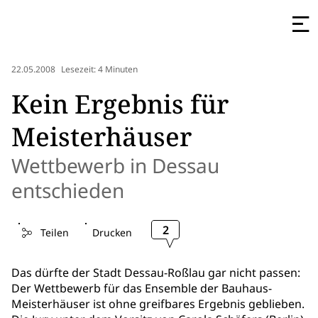
22.05.2008
Lesezeit: 4 Minuten
Kein Ergebnis für
Meisterhäuser
Wettbewerb in Dessau
entschieden
2
Teilen
Drucken
Das dürfte der Stadt Dessau-Roßlau gar nicht passen:
Der Wettbewerb für das Ensemble der Bauhaus-
Meisterhäuser ist ohne greifbares Ergebnis geblieben.