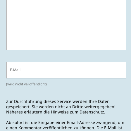
E-Mail
(wird nicht veröffentlicht)
Zur Durchführung dieses Service werden Ihre Daten
gespeichert. Sie werden nicht an Dritte weitergegeben!
Näheres erläutern die
Hinweise zum Datenschutz
.
Ab sofort ist die Eingabe einer Email-Adresse zwingend, um
einen Kommentar veröffentlichen zu können. Die E-Mail ist