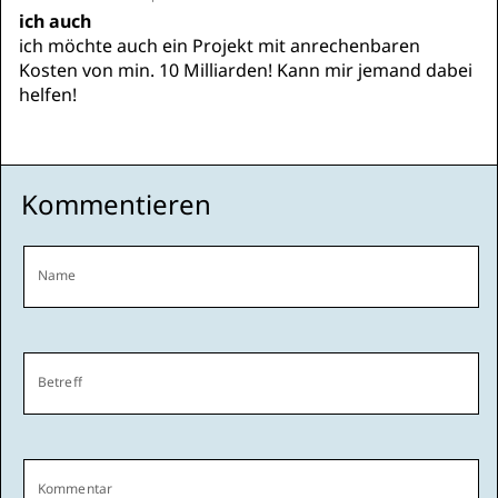
ich auch
ich möchte auch ein Projekt mit anrechenbaren
Kosten von min. 10 Milliarden! Kann mir jemand dabei
helfen!
Kommentieren
Name
Betreff
Kommentar