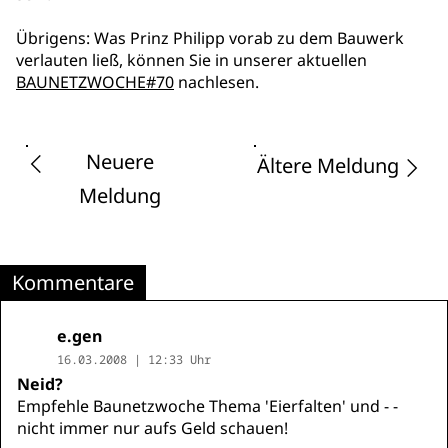
Übrigens: Was Prinz Philipp vorab zu dem Bauwerk
verlauten ließ, können Sie in unserer aktuellen
BAUNETZWOCHE#70
nachlesen.
Neuere
Ältere Meldung
Meldung
Kommentare
e.gen
16.03.2008 | 12:33 Uhr
Neid?
Empfehle Baunetzwoche Thema 'Eierfalten' und - -
nicht immer nur aufs Geld schauen!