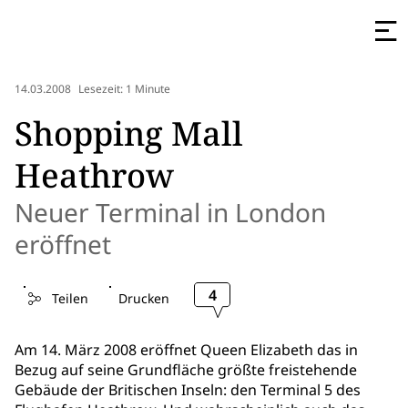
14.03.2008
Lesezeit: 1 Minute
Shopping Mall
Heathrow
Neuer Terminal in London
eröffnet
4
Teilen
Drucken
Am 14. März 2008 eröffnet Queen Elizabeth das in
Bezug auf seine Grundfläche größte freistehende
Gebäude der Britischen Inseln: den Terminal 5 des