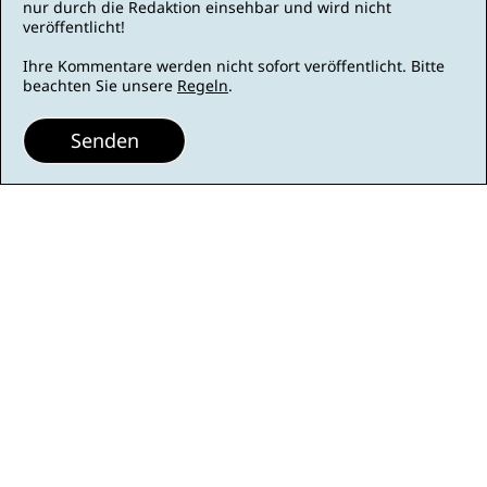
nur durch die Redaktion einsehbar und wird nicht
veröffentlicht!
Ihre Kommentare werden nicht sofort veröffentlicht. Bitte
beachten Sie unsere
Regeln
.
Senden