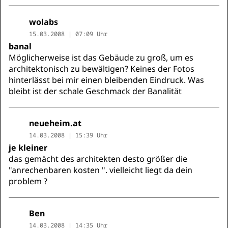
wolabs
15.03.2008 | 07:09 Uhr
banal
Möglicherweise ist das Gebäude zu groß, um es
architektonisch zu bewältigen? Keines der Fotos
hinterlässt bei mir einen bleibenden Eindruck. Was
bleibt ist der schale Geschmack der Banalität
neueheim.at
14.03.2008 | 15:39 Uhr
je kleiner
das gemächt des architekten desto größer die
"anrechenbaren kosten ". vielleicht liegt da dein
problem ?
Ben
14.03.2008 | 14:35 Uhr