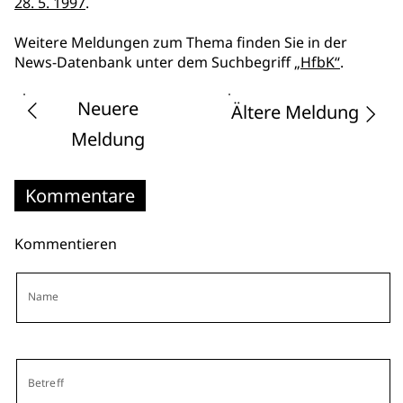
28. 5. 1997
.
Weitere Meldungen zum Thema finden Sie in der
News-Datenbank unter dem Suchbegriff
„HfbK“
.
Neuere
Ältere Meldung
Meldung
Kommentare
Kommentieren
Name
Betreff