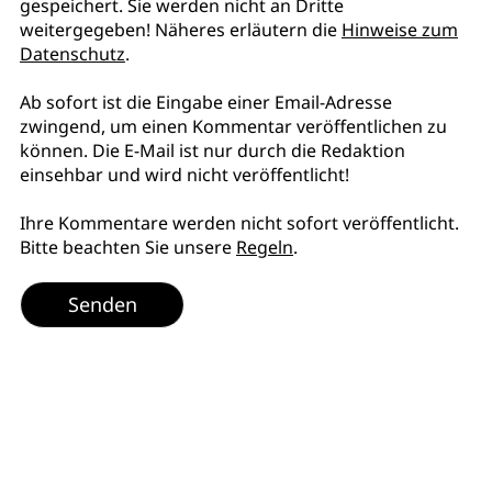
gespeichert. Sie werden nicht an Dritte
weitergegeben! Näheres erläutern die
Hinweise zum
Datenschutz
.
Ab sofort ist die Eingabe einer Email-Adresse
zwingend, um einen Kommentar veröffentlichen zu
können. Die E-Mail ist nur durch die Redaktion
einsehbar und wird nicht veröffentlicht!
Ihre Kommentare werden nicht sofort veröffentlicht.
Bitte beachten Sie unsere
Regeln
.
Senden