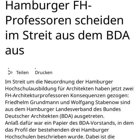
Hamburger FH-
Professoren scheiden
im Streit aus dem BDA
aus
Teilen
Drucken
Im Streit um die Neuordnung der Hamburger
Hochschulausbildung für Architekten haben jetzt zwei
FH-Architekturprofessoren Konsequenzen gezogen:
Friedhelm Grundmann und Wolfgang Stabenow sind
aus dem Hamburger Landesverband des Bundes
Deutscher Architekten (BDA) ausgetreten.
Anlaß dafür war ein Papier des BDA-Vorstands, in dem
das Profil der bestehenden drei Hamburger
Hochschulen beschrieben wurde. Dabei ist die