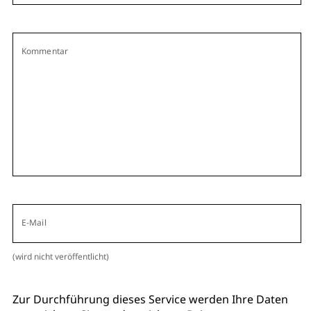
Kommentar
E-Mail
(wird nicht veröffentlicht)
Zur Durchführung dieses Service werden Ihre Daten