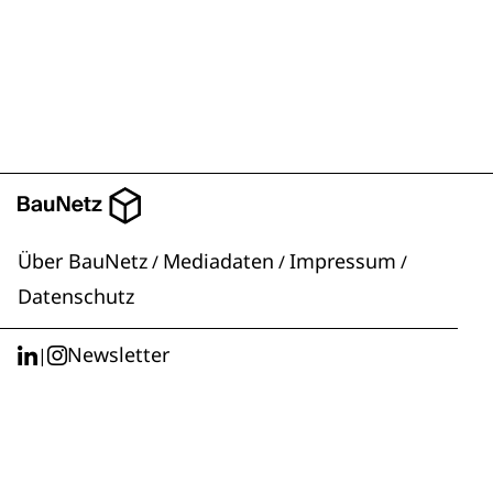
Über BauNetz
Mediadaten
Impressum
/
/
/
Datenschutz
Newsletter
|