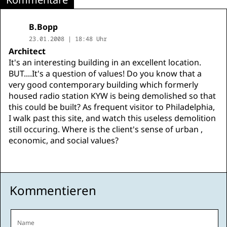
B.Bopp
23.01.2008 | 18:48 Uhr
Architect
It's an interesting building in an excellent location.
BUT....It's a question of values! Do you know that a
very good contemporary building which formerly
housed radio station KYW is being demolished so that
this could be built? As frequent visitor to Philadelphia,
I walk past this site, and watch this useless demolition
still occuring. Where is the client's sense of urban ,
economic, and social values?
Kommentieren
Name