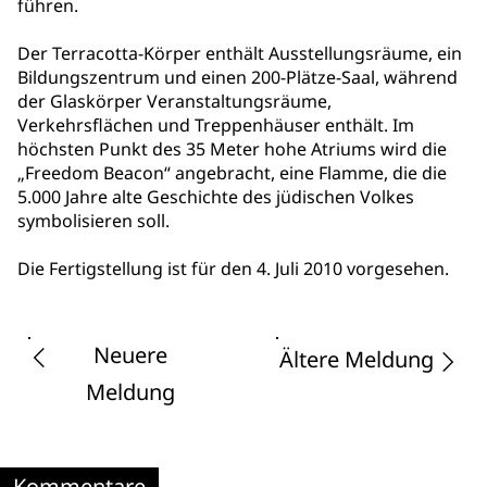
führen.
Der Terracotta-Körper enthält Ausstellungsräume, ein
Bildungszentrum und einen 200-Plätze-Saal, während
der Glaskörper Veranstaltungsräume,
Verkehrsflächen und Treppenhäuser enthält. Im
höchsten Punkt des 35 Meter hohe Atriums wird die
„Freedom Beacon“ angebracht, eine Flamme, die die
5.000 Jahre alte Geschichte des jüdischen Volkes
symbolisieren soll.
Die Fertigstellung ist für den 4. Juli 2010 vorgesehen.
Neuere
Ältere Meldung
Meldung
Kommentare