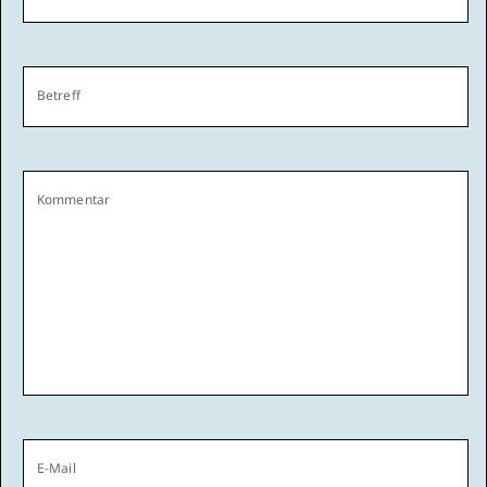
Betreff
Kommentar
E-Mail