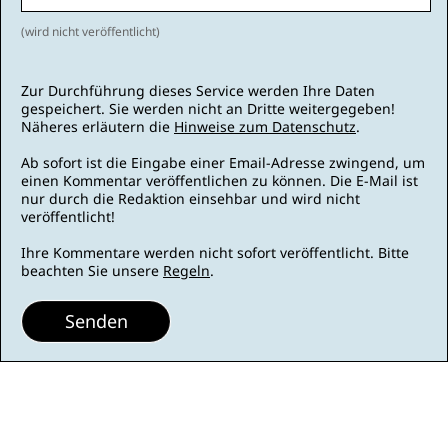
(wird nicht veröffentlicht)
Zur Durchführung dieses Service werden Ihre Daten
gespeichert. Sie werden nicht an Dritte weitergegeben!
Näheres erläutern die
Hinweise zum Datenschutz
.
Ab sofort ist die Eingabe einer Email-Adresse zwingend, um
einen Kommentar veröffentlichen zu können. Die E-Mail ist
nur durch die Redaktion einsehbar und wird nicht
veröffentlicht!
Ihre Kommentare werden nicht sofort veröffentlicht. Bitte
beachten Sie unsere
Regeln
.
Senden