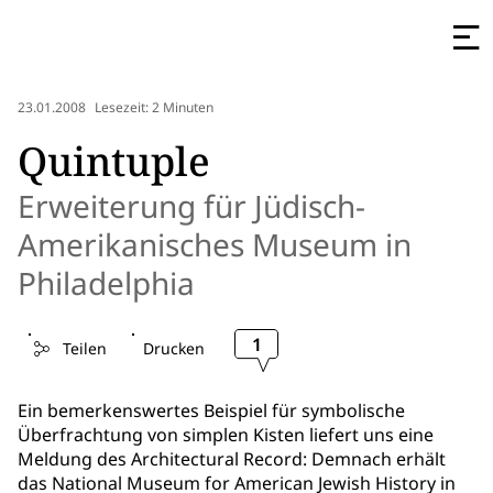
23.01.2008
Lesezeit: 2 Minuten
Quintuple
Erweiterung für Jüdisch-
Amerikanisches Museum in
Philadelphia
1
Teilen
Drucken
Ein bemerkenswertes Beispiel für symbolische
Überfrachtung von simplen Kisten liefert uns eine
Meldung des Architectural Record: Demnach erhält
das National Museum for American Jewish History in