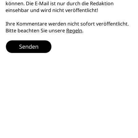
können. Die E-Mail ist nur durch die Redaktion
einsehbar und wird nicht veröffentlicht!
Ihre Kommentare werden nicht sofort veröffentlicht.
Bitte beachten Sie unsere
Regeln
.
Senden