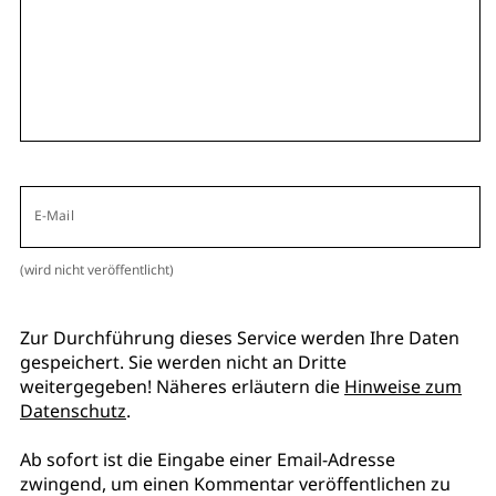
E-Mail
(wird nicht veröffentlicht)
Zur Durchführung dieses Service werden Ihre Daten
gespeichert. Sie werden nicht an Dritte
weitergegeben! Näheres erläutern die
Hinweise zum
Datenschutz
.
Ab sofort ist die Eingabe einer Email-Adresse
zwingend, um einen Kommentar veröffentlichen zu