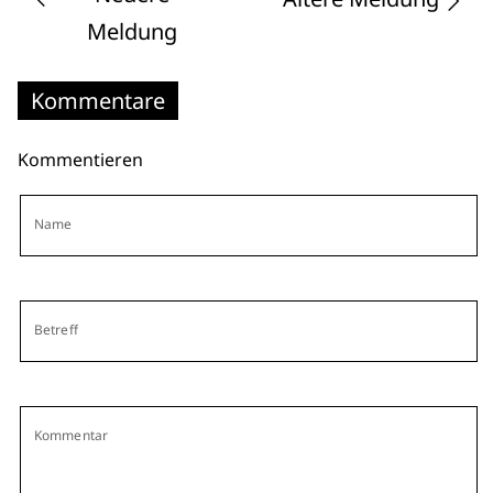
Meldung
Kommentare
Kommentieren
Name
Betreff
Kommentar