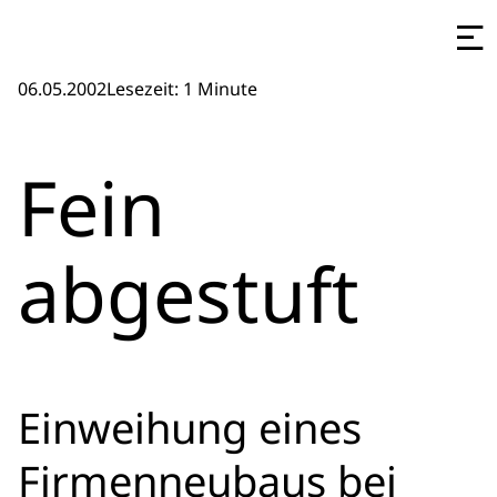
06.05.2002
Lesezeit: 1 Minute
Fein
abgestuft
Einweihung eines
Firmenneubaus bei