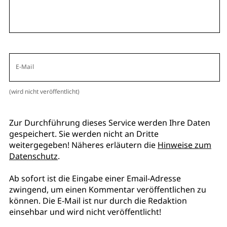
E-Mail
(wird nicht veröffentlicht)
Zur Durchführung dieses Service werden Ihre Daten
gespeichert. Sie werden nicht an Dritte
weitergegeben! Näheres erläutern die
Hinweise zum
Datenschutz
.
Ab sofort ist die Eingabe einer Email-Adresse
zwingend, um einen Kommentar veröffentlichen zu
können. Die E-Mail ist nur durch die Redaktion
einsehbar und wird nicht veröffentlicht!