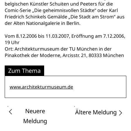
belgischen Künstler Schuiten und Peeters für die
Comic-Serie „Die geheimnisvollen Städte“ oder Karl
Friedrich Schinkels Gemälde „Die Stadt am Strom“ aus
der Alten Nationalgalerie in Berlin.
Vom 8.12.2006 bis 11.03.2007, Eröffnung am 7.12.2006,
19 Uhr
Ort: Architekturmuseum der TU München in der
Pinakothek der Moderne, Arcisstr. 21, 80333 München
Zum Thema
www.architekturmuseum.de
Neuere
Ältere Meldung
Meldung