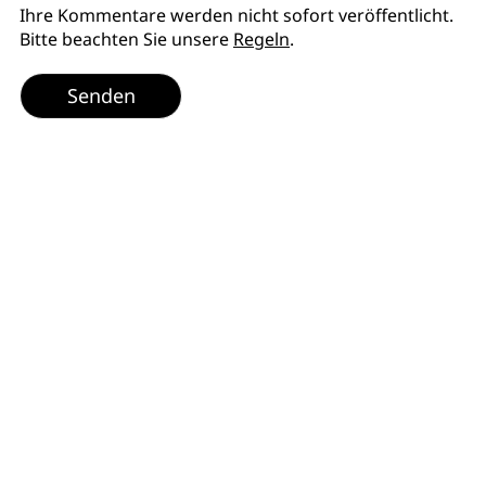
Ihre Kommentare werden nicht sofort veröffentlicht.
Bitte beachten Sie unsere
Regeln
.
Senden