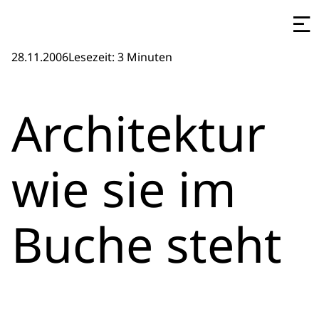
28.11.2006
Lesezeit: 3 Minuten
Architektur
wie sie im
Buche steht