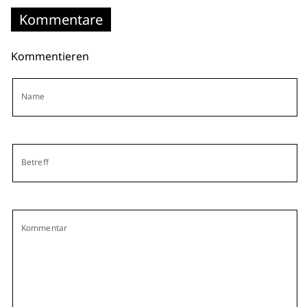
Kommentare
Kommentieren
Name
Betreff
Kommentar