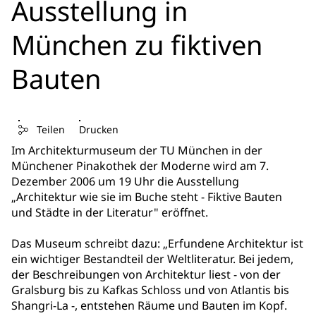
Ausstellung in
München zu fiktiven
Bauten
Teilen
Drucken
Im Architekturmuseum der TU München in der
Münchener Pinakothek der Moderne wird am 7.
Dezember 2006 um 19 Uhr die Ausstellung
„Architektur wie sie im Buche steht - Fiktive Bauten
und Städte in der Literatur" eröffnet.
Das Museum schreibt dazu: „Erfundene Architektur ist
ein wichtiger Bestandteil der Weltliteratur. Bei jedem,
der Beschreibungen von Architektur liest - von der
Gralsburg bis zu Kafkas Schloss und von Atlantis bis
Shangri-La -, entstehen Räume und Bauten im Kopf.