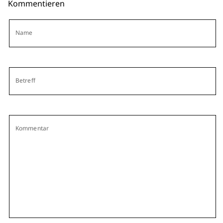
Kommentieren
Name
Betreff
Kommentar