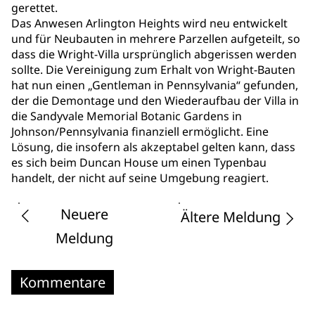
gerettet.
Das Anwesen Arlington Heights wird neu entwickelt
und für Neubauten in mehrere Parzellen aufgeteilt, so
dass die Wright-Villa ursprünglich abgerissen werden
sollte. Die Vereinigung zum Erhalt von Wright-Bauten
hat nun einen „Gentleman in Pennsylvania“ gefunden,
der die Demontage und den Wiederaufbau der Villa in
die Sandyvale Memorial Botanic Gardens in
Johnson/Pennsylvania finanziell ermöglicht. Eine
Lösung, die insofern als akzeptabel gelten kann, dass
es sich beim Duncan House um einen Typenbau
handelt, der nicht auf seine Umgebung reagiert.
Neuere
Ältere Meldung
Meldung
Kommentare