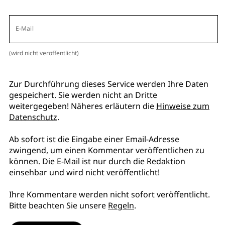
E-Mail
(wird nicht veröffentlicht)
Zur Durchführung dieses Service werden Ihre Daten
gespeichert. Sie werden nicht an Dritte
weitergegeben! Näheres erläutern die
Hinweise zum
Datenschutz
.
Ab sofort ist die Eingabe einer Email-Adresse
zwingend, um einen Kommentar veröffentlichen zu
können. Die E-Mail ist nur durch die Redaktion
einsehbar und wird nicht veröffentlicht!
Ihre Kommentare werden nicht sofort veröffentlicht.
Bitte beachten Sie unsere
Regeln
.