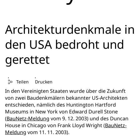
Architekturdenkmale in
den USA bedroht und
gerettet
Teilen
Drucken
In den Vereinigten Staaten wurde über die Zukunft
von zwei Baudenkmälern bekannter US-Architekten
entschieden, nämlich des Huntington Hartford
Museums in New York von Edward Durell Stone
(
BauNetz-Meldung
vom 9. 12. 2003) und des Duncan
House in Chicago von Frank Lloyd Wright (
BauNetz-
Meldung
vom 11. 11. 2003).