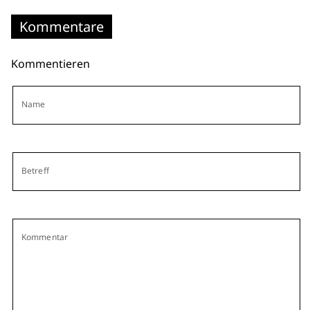
Kommentare
Kommentieren
Name
Betreff
Kommentar