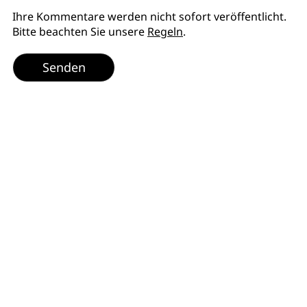
Ihre Kommentare werden nicht sofort veröffentlicht.
Bitte beachten Sie unsere
Regeln
.
Senden