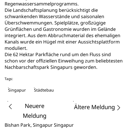
Regenwassersammelprogramms.
Die Landschaftsplanung berücksichtigt die
schwankenden Wasserstände und saisonalen
Überschwemmungen. Spielplätze, großzügige
Grünflächen und Gastronomie wurden im Gelände
integriert. Aus dem Abbruchmaterial des ehemaligen
Kanals wurde ein Hügel mit einer Aussichtsplattform
moduliert.
Die 62 Hektar Parkfläche rund um den Fluss sind
schon vor der offiziellen Einweihung zum beliebtesten
Nachbarschaftspark Singapurs geworden.
Tags:
Singapur
Städtebau
Neuere
Ältere Meldung
Meldung
Bishan Park
, Singapur
Singapur