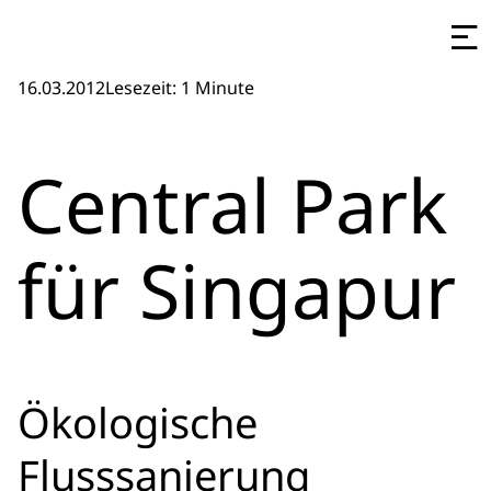
16.03.2012
Lesezeit: 1 Minute
Central Park
für Singapur
Ökologische
Flusssanierung