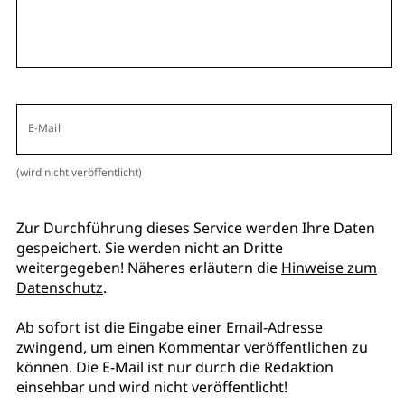
E-Mail
(wird nicht veröffentlicht)
Zur Durchführung dieses Service werden Ihre Daten
gespeichert. Sie werden nicht an Dritte
weitergegeben! Näheres erläutern die
Hinweise zum
Datenschutz
.
Ab sofort ist die Eingabe einer Email-Adresse
zwingend, um einen Kommentar veröffentlichen zu
können. Die E-Mail ist nur durch die Redaktion
einsehbar und wird nicht veröffentlicht!