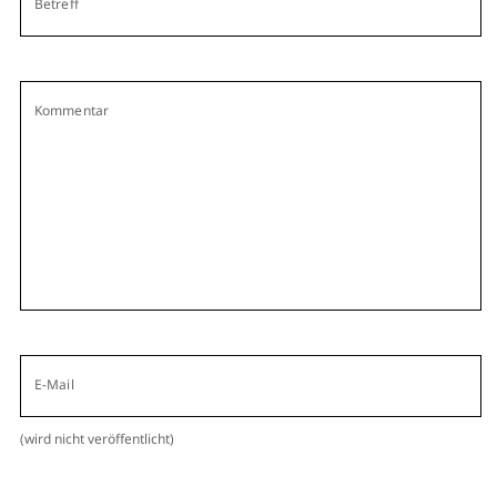
Betreff
Kommentar
E-Mail
(wird nicht veröffentlicht)