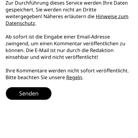
Zur Durchführung dieses Service werden Ihre Daten
gespeichert. Sie werden nicht an Dritte
weitergegeben! Näheres erläutern die
Hinweise zum
Datenschutz
.
Ab sofort ist die Eingabe einer Email-Adresse
zwingend, um einen Kommentar veröffentlichen zu
können. Die E-Mail ist nur durch die Redaktion
einsehbar und wird nicht veröffentlicht!
Ihre Kommentare werden nicht sofort veröffentlicht.
Bitte beachten Sie unsere
Regeln
.
Senden