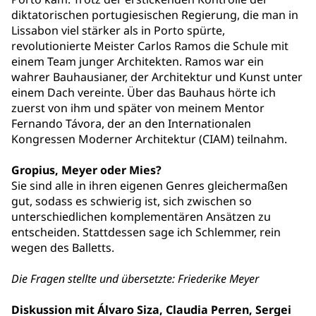
diktatorischen portugiesischen Regierung, die man in
Lissabon viel stärker als in Porto spürte,
revolutionierte Meister Carlos Ramos die Schule mit
einem Team junger Architekten. Ramos war ein
wahrer Bauhausianer, der Architektur und Kunst unter
einem Dach vereinte. Über das Bauhaus hörte ich
zuerst von ihm und später von meinem Mentor
Fernando Távora, der an den Internationalen
Kongressen Moderner Architektur (CIAM) teilnahm.
Gropius, Meyer oder Mies?
Sie sind alle in ihren eigenen Genres gleichermaßen
gut, sodass es schwierig ist, sich zwischen so
unterschiedlichen komplementären Ansätzen zu
entscheiden. Stattdessen sage ich Schlemmer, rein
wegen des Balletts.
Die Fragen stellte und übersetzte: Friederike Meyer
Diskussion mit
Álvaro Siza, Claudia Perren, Sergei