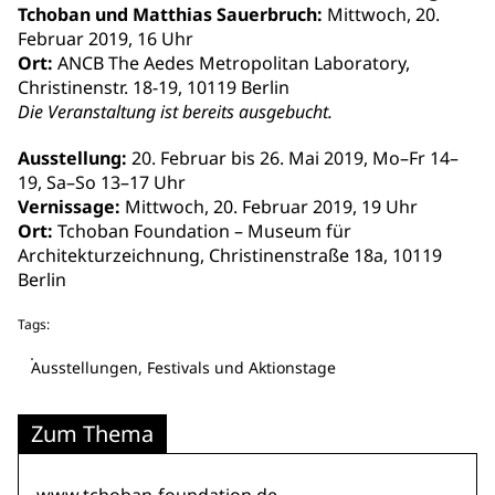
Tchoban und Matthias Sauerbruch:
Mittwoch, 20.
Februar 2019, 16 Uhr
Ort:
ANCB The Aedes Metropolitan Laboratory,
Christinenstr. 18-19, 10119 Berlin
Die Veranstaltung ist bereits ausgebucht.
Ausstellung:
20. Februar bis 26. Mai 2019, Mo–Fr 14–
19, Sa–So 13–17 Uhr
Vernissage:
Mittwoch, 20. Februar 2019, 19 Uhr
Ort:
Tchoban Foundation – Museum für
Architekturzeichnung, Christinenstraße 18a, 10119
Berlin
Tags:
Ausstellungen, Festivals und Aktionstage
Zum Thema