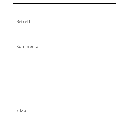
Betreff
Kommentar
E-Mail