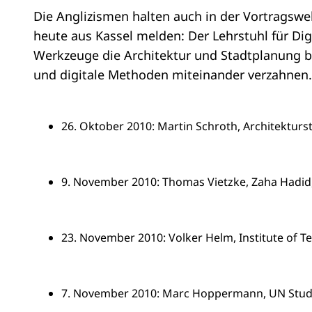
Die Anglizismen halten auch in der Vortragswe
heute aus Kassel melden: Der Lehrstuhl für Dig
Werkzeuge die Architektur und Stadtplanung bee
und digitale Methoden miteinander verzahnen
26. Oktober 2010: Martin Schroth, Architekturs
9. November 2010: Thomas Vietzke, Zaha Hadid
23. November 2010: Volker Helm, Institute of T
7. November 2010: Marc Hoppermann, UN Stud