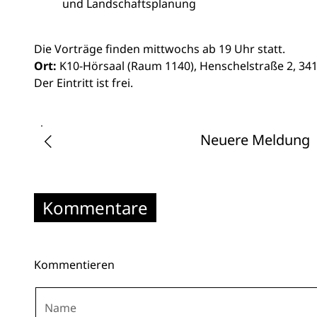
und Landschaftsplanung
Die Vorträge finden mittwochs ab 19 Uhr statt.
Ort:
K10-Hörsaal (Raum 1140), Henschelstraße 2, 341
Der Eintritt ist frei.
Neuere Meldung
Kommentare
Kommentieren
Name