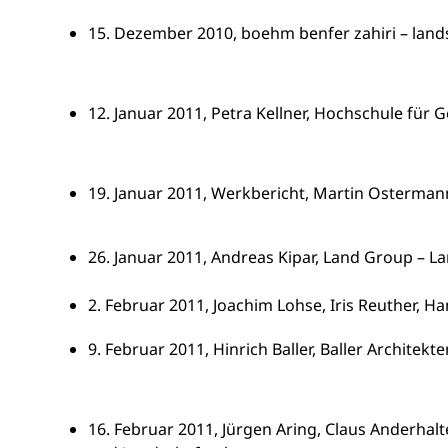
15. Dezember 2010, boehm benfer zahiri – land
12. Januar 2011, Petra Kellner, Hochschule für 
19. Januar 2011, Werkbericht, Martin Osterman
26. Januar 2011, Andreas Kipar, Land Group – 
2. Februar 2011, Joachim Lohse, Iris Reuther, H
9. Februar 2011, Hinrich Baller, Baller Architekte
16. Februar 2011, Jürgen Aring, Claus Anderhal