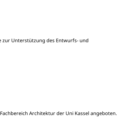
e zur Unterstützung des Entwurfs- und
 Fachbereich Architektur der Uni Kassel angeboten.