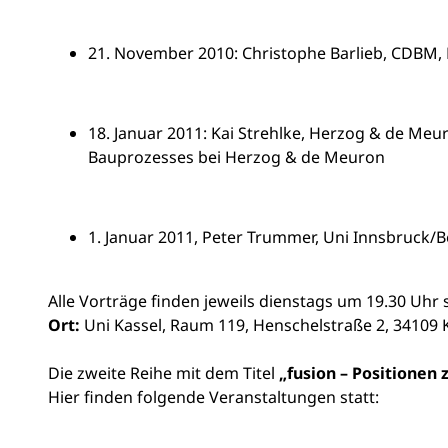
21. November 2010: Christophe Barlieb, CDBM, B
18. Januar 2011: Kai Strehlke, Herzog & de Me
Bauprozesses bei Herzog & de Meuron
1. Januar 2011, Peter Trummer, Uni Innsbruck/B
Alle Vorträge finden jeweils dienstags um 19.30 Uhr s
Ort:
Uni Kassel, Raum 119, Henschelstraße 2, 34109 
Die zweite Reihe mit dem Titel
„fusion – Positionen 
Hier finden folgende Veranstaltungen statt: