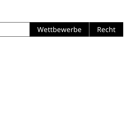
Wettbewerbe
Recht