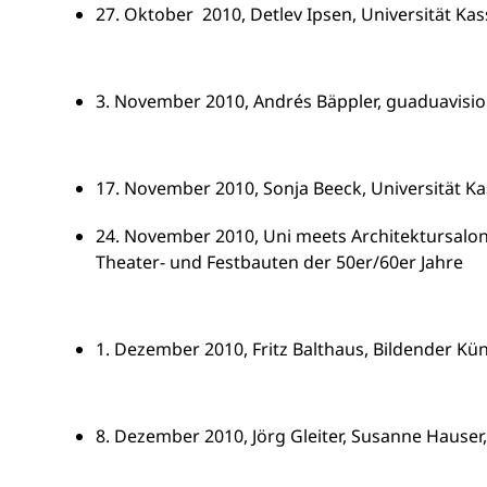
27. Oktober 2010, Detlev Ipsen, Universität Kas
3. November 2010, Andrés Bäppler, guaduavisio
17. November 2010, Sonja Beeck, Universität K
24. November 2010, Uni meets Architektursalon,
Theater- und Festbauten der 50er/60er Jahre
1. Dezember 2010, Fritz Balthaus, Bildender K
8. Dezember 2010, Jörg Gleiter, Susanne Hauser