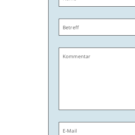
Betreff
Kommentar
E-Mail