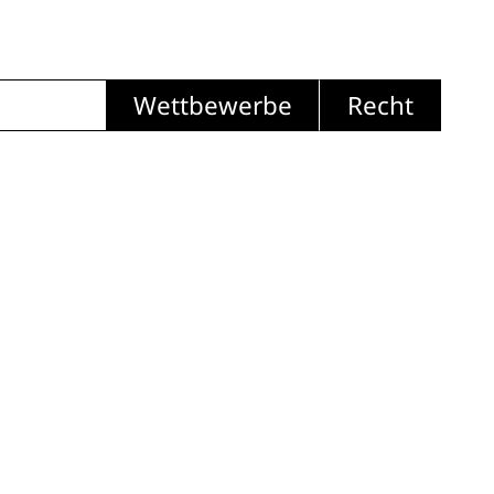
Wettbewerbe
Recht