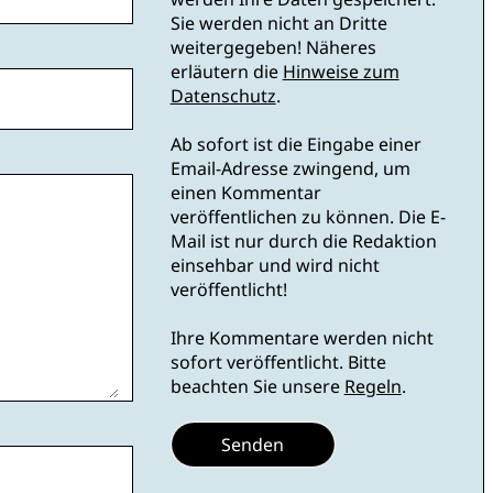
Sie werden nicht an Dritte
weitergegeben! Näheres
erläutern die
Hinweise zum
Datenschutz
.
Ab sofort ist die Eingabe einer
Email-Adresse zwingend, um
einen Kommentar
veröffentlichen zu können. Die E-
Mail ist nur durch die Redaktion
einsehbar und wird nicht
veröffentlicht!
Ihre Kommentare werden nicht
sofort veröffentlicht. Bitte
beachten Sie unsere
Regeln
.
Senden