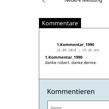
Kommentare
1.Kommentar_1990
25.09.2018 | 19:38 Uhr
1.Kommentar_1990
danke robert. danke denise.
Kommentieren
Name