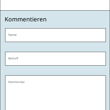
Kommentieren
Name
Betreff
Kommentar