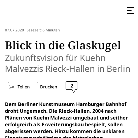
07.07.2020
Lesezeit: 6 Minuten
Blick in die Glaskugel
Zukunftsvision für Kuehn
Malvezzis Rieck-Hallen in Berlin
2
Teilen
Drucken
Dem Berliner Kunstmuseum Hamburger Bahnhof
droht Ungemach. Die Rieck-Hallen, 2004 nach
Plänen von Kuehn Malvezzi umgebaut und seither
erfolgreich als Erweiterungsbau bespielt, sollen
abgerissen werden. Hinzu kommen die unklaren