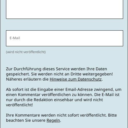
E-Mail
(wird nicht veröffentlicht)
Zur Durchführung dieses Service werden Ihre Daten
gespeichert. Sie werden nicht an Dritte weitergegeben!
Näheres erläutern die
Hinweise zum Datenschutz
.
Ab sofort ist die Eingabe einer Email-Adresse zwingend, um
einen Kommentar veröffentlichen zu können. Die E-Mail ist
nur durch die Redaktion einsehbar und wird nicht
veröffentlicht!
Ihre Kommentare werden nicht sofort veröffentlicht. Bitte
beachten Sie unsere
Regeln
.