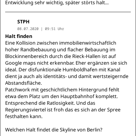
Entwicklung sehr wichtig, später störts halt...
STPH
08.07.2020 | 09:51 Uhr
Halt finden
Eine Kollision zwischen immobilienwirtschaftlich
hoher Randbebauung und flacher Bebauung im
Blockinnenbereich durch die Rieck-Hallen ist auf
Google maps nicht erkennbar. Eher ergänzen sie sich
ideal. Der disfunktionale Humboldhafen mit Kanal
dient ja auch als identitäts- und damit wertsteigernde
Abstandsfläche.
Patchwork mit geschichtlichem Hintergrund fehlt
etwa dem Platz um den Hauptbahnhof komplett.
Entsprechend die Ratlosigkeit. Und das
Regierungsviertel ist froh das es sich an der Spree
festhalten kann.
Welchen Halt findet die Skyline von Berlin?