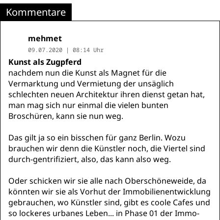
Kommentare
mehmet
09.07.2020 | 08:14 Uhr
Kunst als Zugpferd
nachdem nun die Kunst als Magnet für die
Vermarktung und Vermietung der unsäglich
schlechten neuen Architektur ihren dienst getan hat,
man mag sich nur einmal die vielen bunten
Broschüren, kann sie nun weg.
Das gilt ja so ein bisschen für ganz Berlin. Wozu
brauchen wir denn die Künstler noch, die Viertel sind
durch-gentrifiziert, also, das kann also weg.
Oder schicken wir sie alle nach Oberschöneweide, da
könnten wir sie als Vorhut der Immobilienentwicklung
gebrauchen, wo Künstler sind, gibt es coole Cafes und
so lockeres urbanes Leben... in Phase 01 der Immo-