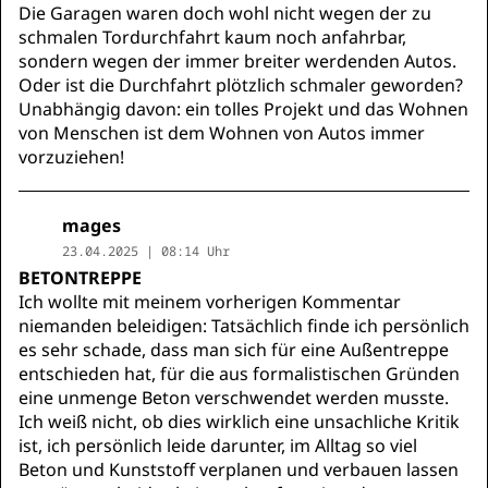
Die Garagen waren doch wohl nicht wegen der zu
schmalen Tordurchfahrt kaum noch anfahrbar,
sondern wegen der immer breiter werdenden Autos.
Oder ist die Durchfahrt plötzlich schmaler geworden?
Unabhängig davon: ein tolles Projekt und das Wohnen
von Menschen ist dem Wohnen von Autos immer
vorzuziehen!
mages
23.04.2025 | 08:14 Uhr
BETONTREPPE
Ich wollte mit meinem vorherigen Kommentar
niemanden beleidigen: Tatsächlich finde ich persönlich
es sehr schade, dass man sich für eine Außentreppe
entschieden hat, für die aus formalistischen Gründen
eine unmenge Beton verschwendet werden musste.
Ich weiß nicht, ob dies wirklich eine unsachliche Kritik
ist, ich persönlich leide darunter, im Alltag so viel
Beton und Kunststoff verplanen und verbauen lassen