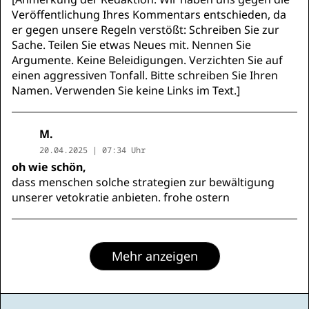
Veröffentlichung Ihres Kommentars entschieden, da
er gegen unsere Regeln verstößt: Schreiben Sie zur
Sache. Teilen Sie etwas Neues mit. Nennen Sie
Argumente. Keine Beleidigungen. Verzichten Sie auf
einen aggressiven Tonfall. Bitte schreiben Sie Ihren
Namen. Verwenden Sie keine Links im Text.]
M.
20.04.2025 | 07:34 Uhr
oh wie schön,
dass menschen solche strategien zur bewältigung
unserer vetokratie anbieten. frohe ostern
Mehr anzeigen