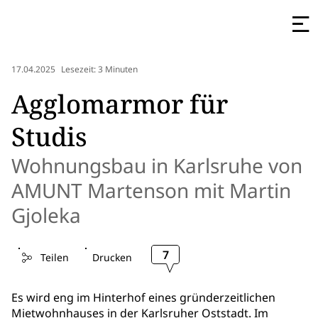
17.04.2025
Lesezeit: 3 Minuten
Agglomarmor für
Studis
Wohnungsbau in Karlsruhe von
AMUNT Martenson mit Martin
Gjoleka
7
Teilen
Drucken
Es wird eng im Hinterhof eines gründerzeitlichen
Mietwohnhauses in der Karlsruher Oststadt. Im