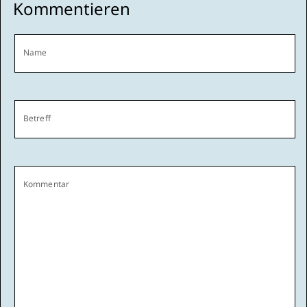
Kommentieren
Name
Betreff
Kommentar