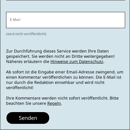
E-Mail
(wird nicht veröffentlicht)
Zur Durchführung dieses Service werden Ihre Daten
gespeichert. Sie werden nicht an Dritte weitergegeben!
Näheres erläutern die
Hinweise zum Datenschutz
.
Ab sofort ist die Eingabe einer Email-Adresse zwingend, um
einen Kommentar veröffentlichen zu können. Die E-Mail ist
nur durch die Redaktion einsehbar und wird nicht
veröffentlicht!
Ihre Kommentare werden nicht sofort veröffentlicht. Bitte
beachten Sie unsere
Regeln
.
Senden