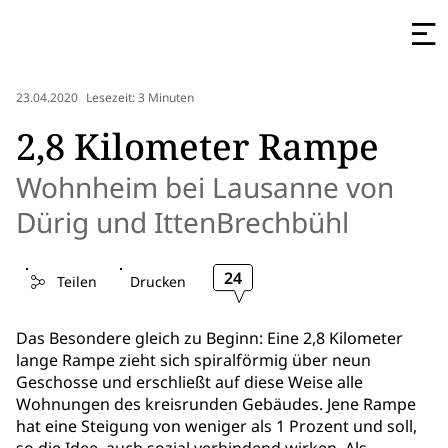
23.04.2020
Lesezeit: 3 Minuten
2,8 Kilometer Rampe
Wohnheim bei Lausanne von
Dürig und IttenBrechbühl
24
Teilen
Drucken
Das Besondere gleich zu Beginn: Eine 2,8 Kilometer
lange Rampe zieht sich spiralförmig über neun
Geschosse und erschließt auf diese Weise alle
Wohnungen des kreisrunden Gebäudes. Jene Rampe
hat eine Steigung von weniger als 1 Prozent und soll,