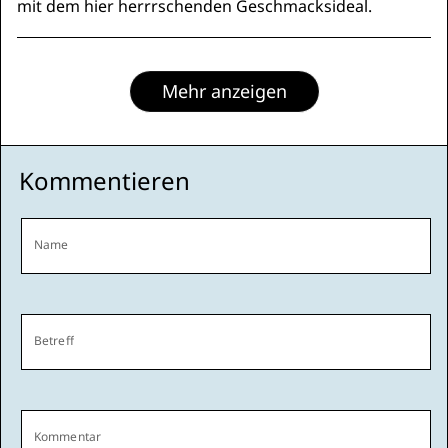
mit dem hier herrrschenden Geschmacksideal.
Mehr anzeigen
Kommentieren
Name
Betreff
Kommentar