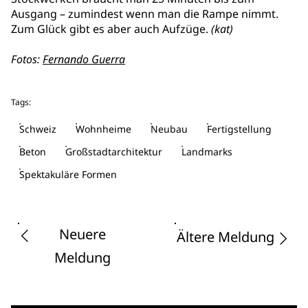
Ausgang – zumindest wenn man die Rampe nimmt.
Zum Glück gibt es aber auch Aufzüge.
(kat)
Fotos:
Fernando Guerra
Tags:
Schweiz
Wohnheime
Neubau
Fertigstellung
Beton
Großstadtarchitektur
Landmarks
Spektakuläre Formen
Neuere
Ältere Meldung
Meldung