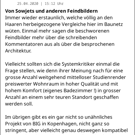
25.04.2020 | 15:12 Uhr
Von Sowjets und anderen Feindbildern
Immer wieder erstaunlich, welche völlig an den
Haaren herbeigezogene Vergleiche hier im Baunetz
wüten. Einmal mehr sagen die beschworenen
Feindbilder mehr über die schreibenden
Kommentatoren aus als über die besprochenen
Architektur.
Vielleicht sollten sich die Systemkritiker einmal die
Frage stellen, wie denn ihrer Meinung nach für eine
grosse Anzahl weitgehend mittelloser Studienrender
preiswerter Wohnraum in hoher Qualität und mit
hohem Komfort (eigenes Badezimmer !) in grosser
Anzahl an einem sehr teuren Standort geschaffen
werden soll.
Im übrigen gibt es ein gar nicht so unähnliches
Projekt von BIG in Kopenhagen, nicht ganz so
stringent, aber vielleicht genau deswegen kompatibel