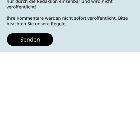
nur durch die Redaktion einsehbar und wird nicht
veröffentlicht!
Ihre Kommentare werden nicht sofort veröffentlicht. Bitte
beachten Sie unsere
Regeln
.
Senden