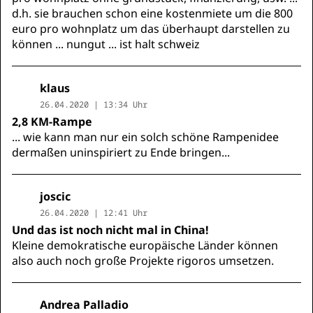
d.h. sie brauchen schon eine kostenmiete um die 800
euro pro wohnplatz um das überhaupt darstellen zu
können ... nungut ... ist halt schweiz
klaus
26.04.2020 | 13:34 Uhr
2,8 KM-Rampe
... wie kann man nur ein solch schöne Rampenidee
dermaßen uninspiriert zu Ende bringen...
joscic
26.04.2020 | 12:41 Uhr
Und das ist noch nicht mal in China!
Kleine demokratische europäische Länder können
also auch noch große Projekte rigoros umsetzen.
Andrea Palladio