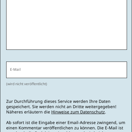
E-Mail
(wird nicht veröffentlicht)
Zur Durchführung dieses Service werden Ihre Daten
gespeichert. Sie werden nicht an Dritte weitergegeben!
Näheres erläutern die
Hinweise zum Datenschutz
.
Ab sofort ist die Eingabe einer Email-Adresse zwingend, um
einen Kommentar veröffentlichen zu können. Die E-Mail ist