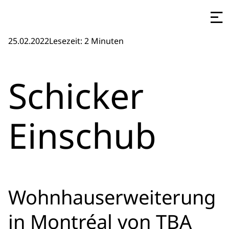
25.02.2022
Lesezeit: 2 Minuten
Schicker
Einschub
Wohnhauserweiterung
in Montréal von TBA