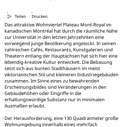
Teilen
Drucken
Das attraktive Wohnviertel Plateau Mont-Royal im
kanadischen Montréal hat durch die räumliche Nähe
zur Universität in den letzten Jahrzehnten eine
vorwiegend junge Bevölkerung angelockt. In seinen
zahlreichen Cafés, Restaurants, Kunstgalerien und
Theatern entlang der Hauptachsen hat sich hier eine
lebendig-kreative Kultur entwickelt. Die Bebauung
setzt sich aus bunten Stadthäusern im meist
viktorianischen Stil und kleineren Industriegebäuden
zusammen. Im Sinne eines zu bewahrenden
Erscheinungsbildes sind Veränderungen in den
Gebäudehöhen oder Eingriffe in die
erhaltungswürdige Substanz nur in minimalen
Ausmaßen erlaubt.
Der Herausforderung, eine 130 Quadratmeter große
Wohnumgebung innerhalb eines mehrfach