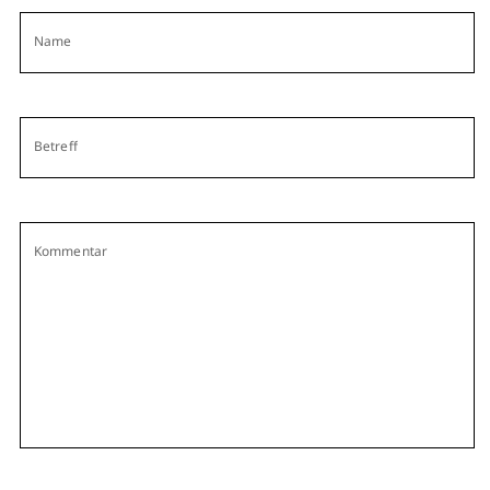
Name
Betreff
Kommentar