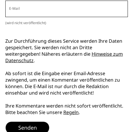
E-Mail
(wird nicht veröffentlicht)
Zur Durchführung dieses Service werden Ihre Daten
gespeichert. Sie werden nicht an Dritte
weitergegeben! Näheres erläutern die
Hinweise zum
Datenschutz
.
Ab sofort ist die Eingabe einer Email-Adresse
zwingend, um einen Kommentar veröffentlichen zu
können. Die E-Mail ist nur durch die Redaktion
einsehbar und wird nicht veröffentlicht!
Ihre Kommentare werden nicht sofort veröffentlicht.
Bitte beachten Sie unsere
Regeln
.
Senden