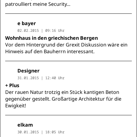
patroulliert meine Security...
e bayer
02.02.2015 | 09:16 Uhr
Wohnhaus in den griechischen Bergen
Vor dem Hintergrund der Grexit Diskussion wäre ein
Hinweis auf den Bauherrn interessant.
Designer
31.01.2015 | 12:40 Uhr
+ Plus
Der rauen Natur trotzig ein Stück kantigen Beton
gegenüber gestellt. Großartige Architektur für die
Ewigkeit!
elkam
30.01.2015 | 18:05 Uhr