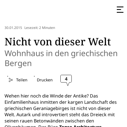
30.01.2015
Lesezeit: 2 Minuten
Nicht von dieser Welt
Wohnhaus in den griechischen
Bergen
4
Teilen
Drucken
Wehen hier noch die Winde der Antike? Das
Einfamilienhaus inmitten der kargen Landschaft des
griechischen Geraniagebirges ist nicht von dieser
Welt. Autark und introvertiert steht das Dreieck mit
seinen rauen Betonwänden zwischen den