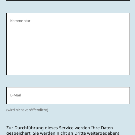
Kommentar
E-Mail
(wird nicht veröffentlicht)
Zur Durchführung dieses Service werden Ihre Daten
gespeichert. Sie werden nicht an Dritte weitergegeben!