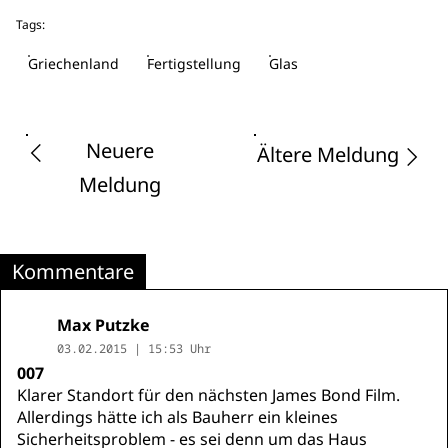
Tags:
Griechenland
Fertigstellung
Glas
Neuere
Ältere Meldung
Meldung
Kommentare
Max Putzke
03.02.2015 | 15:53 Uhr
007
Klarer Standort für den nächsten James Bond Film.
Allerdings hätte ich als Bauherr ein kleines
Sicherheitsproblem - es sei denn um das Haus