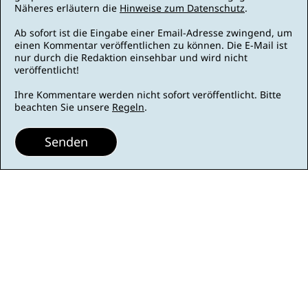
Näheres erläutern die
Hinweise zum Datenschutz
.
Ab sofort ist die Eingabe einer Email-Adresse zwingend, um
einen Kommentar veröffentlichen zu können. Die E-Mail ist
nur durch die Redaktion einsehbar und wird nicht
veröffentlicht!
Ihre Kommentare werden nicht sofort veröffentlicht. Bitte
beachten Sie unsere
Regeln
.
Senden