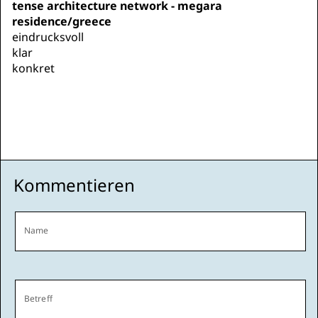
tense architecture network - megara
residence/greece
eindrucksvoll
klar
konkret
Kommentieren
Name
Betreff