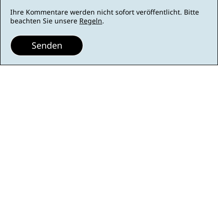
Ihre Kommentare werden nicht sofort veröffentlicht. Bitte
beachten Sie unsere
Regeln
.
Senden