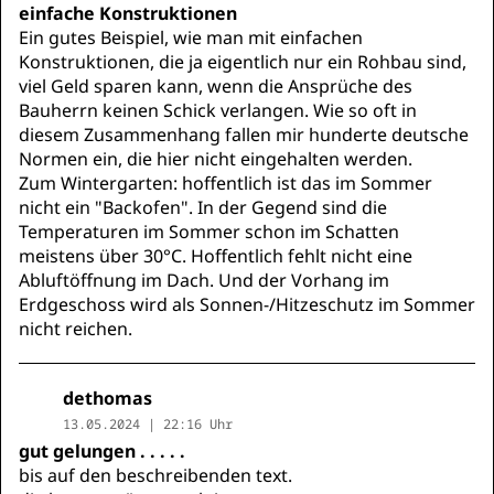
einfache Konstruktionen
Ein gutes Beispiel, wie man mit einfachen
Konstruktionen, die ja eigentlich nur ein Rohbau sind,
viel Geld sparen kann, wenn die Ansprüche des
Bauherrn keinen Schick verlangen. Wie so oft in
diesem Zusammenhang fallen mir hunderte deutsche
Normen ein, die hier nicht eingehalten werden.
Zum Wintergarten: hoffentlich ist das im Sommer
nicht ein "Backofen". In der Gegend sind die
Temperaturen im Sommer schon im Schatten
meistens über 30°C. Hoffentlich fehlt nicht eine
Abluftöffnung im Dach. Und der Vorhang im
Erdgeschoss wird als Sonnen-/Hitzeschutz im Sommer
nicht reichen.
dethomas
13.05.2024 | 22:16 Uhr
gut gelungen . . . . .
bis auf den beschreibenden text.