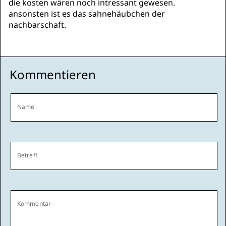
die kosten wären noch intressant gewesen.
ansonsten ist es das sahnehäubchen der
nachbarschaft.
Kommentieren
Name
Betreff
Kommentar