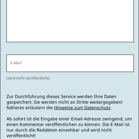
E-Mail
(wird nicht veröffentlicht)
Zur Durchführung dieses Service werden Ihre Daten
gespeichert. Sie werden nicht an Dritte weitergegeben!
Näheres erläutern die
Hinweise zum Datenschutz
.
Ab sofort ist die Eingabe einer Email-Adresse zwingend, um
einen Kommentar veröffentlichen zu können. Die E-Mail ist
nur durch die Redaktion einsehbar und wird nicht
veröffentlicht!