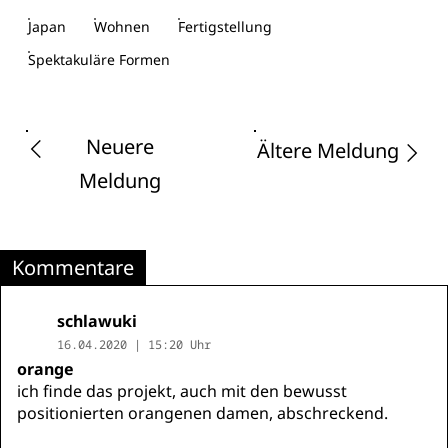
Japan
Wohnen
Fertigstellung
Spektakuläre Formen
Neuere
Ältere Meldung
Meldung
Kommentare
schlawuki
16.04.2020 | 15:20 Uhr
orange
ich finde das projekt, auch mit den bewusst
positionierten orangenen damen, abschreckend.