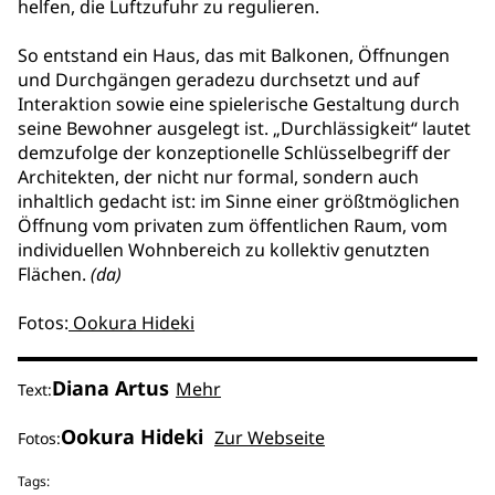
helfen, die Luftzufuhr zu regulieren.
So entstand ein Haus, das mit Balkonen, Öffnungen
und Durchgängen geradezu durchsetzt und auf
Interaktion sowie eine spielerische Gestaltung durch
seine Bewohner ausgelegt ist. „Durchlässigkeit“ lautet
demzufolge der konzeptionelle Schlüsselbegriff der
Architekten, der nicht nur formal, sondern auch
inhaltlich gedacht ist: im Sinne einer größtmöglichen
Öffnung vom privaten zum öffentlichen Raum, vom
individuellen Wohnbereich zu kollektiv genutzten
Flächen.
(da)
Fotos:
Ookura Hideki
Diana Artus
Mehr
Text:
Ookura Hideki
Zur Webseite
Fotos:
Tags: