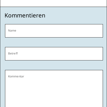
Kommentieren
Name
Betreff
Kommentar