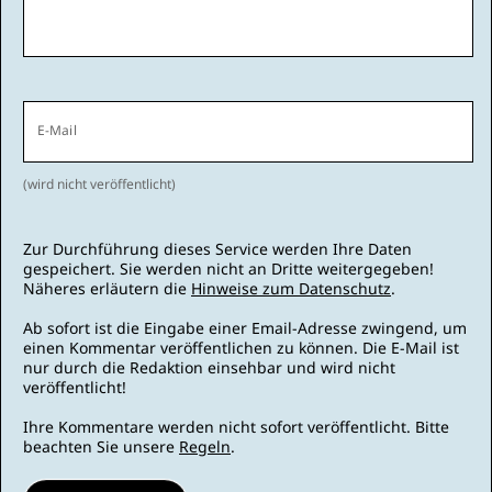
E-Mail
(wird nicht veröffentlicht)
Zur Durchführung dieses Service werden Ihre Daten
gespeichert. Sie werden nicht an Dritte weitergegeben!
Näheres erläutern die
Hinweise zum Datenschutz
.
Ab sofort ist die Eingabe einer Email-Adresse zwingend, um
einen Kommentar veröffentlichen zu können. Die E-Mail ist
nur durch die Redaktion einsehbar und wird nicht
veröffentlicht!
Ihre Kommentare werden nicht sofort veröffentlicht. Bitte
beachten Sie unsere
Regeln
.