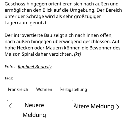
Geschoss hingegen orientieren sich nach außen und
ermöglichen den Blick auf die Umgebung. Der Bereich
unter der Schräge wird als sehr großzügiger
Lagerraum genutzt.
Der introvertierte Bau zeigt sich nach innen offen,
nach außen hingegen überwiegend geschlossen. Auf
hohe Hecken oder Mauern können die Bewohner des
Maison Spiral daher verzichten.
(ks)
Fotos:
Raphael Bourelly
Tags:
Frankreich
Wohnen
Fertigstellung
Neuere
Ältere Meldung
Meldung