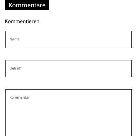
Kommentare
Kommentieren
Name
Betreff
Kommentar