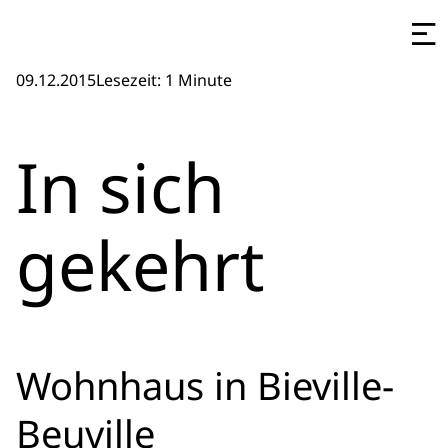
09.12.2015
Lesezeit: 1 Minute
In sich
gekehrt
Wohnhaus in Bieville-
Beuville