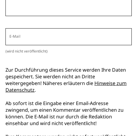
E-Mail
(wird nicht veröffentlicht)
Zur Durchführung dieses Service werden Ihre Daten
gespeichert. Sie werden nicht an Dritte
weitergegeben! Näheres erläutern die
Hinweise zum
Datenschutz
.
Ab sofort ist die Eingabe einer Email-Adresse
zwingend, um einen Kommentar veröffentlichen zu
können. Die E-Mail ist nur durch die Redaktion
einsehbar und wird nicht veröffentlicht!