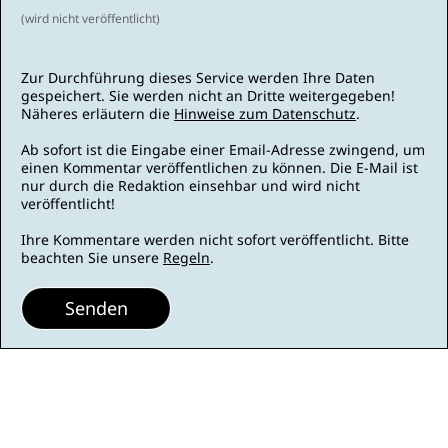
(wird nicht veröffentlicht)
Zur Durchführung dieses Service werden Ihre Daten
gespeichert. Sie werden nicht an Dritte weitergegeben!
Näheres erläutern die
Hinweise zum Datenschutz
.
Ab sofort ist die Eingabe einer Email-Adresse zwingend, um
einen Kommentar veröffentlichen zu können. Die E-Mail ist
nur durch die Redaktion einsehbar und wird nicht
veröffentlicht!
Ihre Kommentare werden nicht sofort veröffentlicht. Bitte
beachten Sie unsere
Regeln
.
Senden