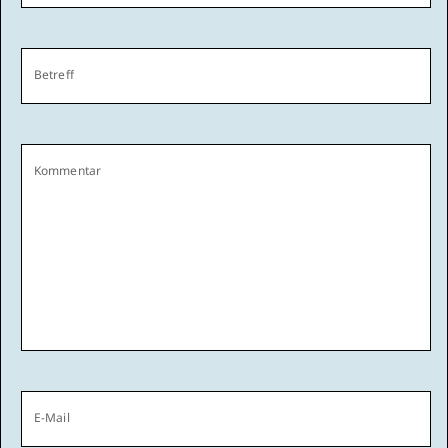
Betreff
Kommentar
E-Mail