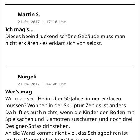
Martin S.
21.04.2017 | 17:10 Uhr
Ich mag's...
Dieses beeindruckend schöne Gebäude muss man
nicht erklären - es erklärt sich von selbst.
Nörgeli
21.04.2017 | 14:06 Uhr
Wer's mag
Will man sein Heim über 50 Jahre immer erklären
müssen? Wohnen in der Skulptur. Zeitlos ist anders.
Da hilft es auch nichts, wenn die Kinder den Boden mit
Spielsachen und Klamotten zuschütten und noch drei
Designer-Sofas drinstehen.
An die Wand kommt nicht viel, das Schlagbohren ist
auch in Dämmbeton kein Vergnügen.