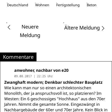
Deutschland
Wohnen
Fertigstellung
Beton
Neuere
Ältere Meldung
Meldung
Kommentare
anwohner, nachbar von e20
09.08.2017 | 22:25 Uhr
Zwanghaft modern; Denkbar schlechter Bauplatz
Wie kann man nur so einen architektonischen
Monolith, der ja anspruchsvoll ist, so platzieren? Im
Westen: Ein 6 geschossiges "Hochhaus" aus den 70er
Jahren. Nimmt die gesamte Sonne. Eingezwängt in
Nachbargebäude der 60er und 70er Jahre. Kein Blick in