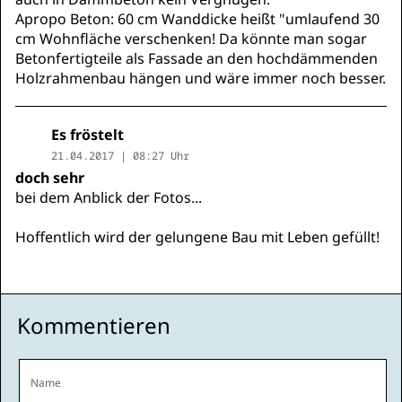
Apropo Beton: 60 cm Wanddicke heißt "umlaufend 30
cm Wohnfläche verschenken! Da könnte man sogar
Betonfertigteile als Fassade an den hochdämmenden
Holzrahmenbau hängen und wäre immer noch besser.
Es fröstelt
21.04.2017 | 08:27 Uhr
doch sehr
bei dem Anblick der Fotos...
Hoffentlich wird der gelungene Bau mit Leben gefüllt!
Kommentieren
Name