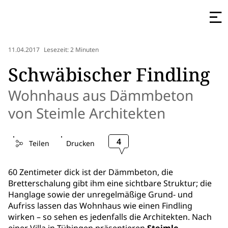
11.04.2017
Lesezeit: 2 Minuten
Schwäbischer Findling
Wohnhaus aus Dämmbeton
von Steimle Architekten
4
Teilen
Drucken
60 Zentimeter dick ist der Dämmbeton, die
Bretterschalung gibt ihm eine sichtbare Struktur; die
Hanglage sowie der unregelmäßige Grund- und
Aufriss lassen das Wohnhaus wie einen Findling
wirken – so sehen es jedenfalls die Architekten. Nach