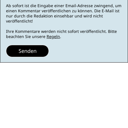
Ab sofort ist die Eingabe einer Email-Adresse zwingend, um
einen Kommentar veröffentlichen zu können. Die E-Mail ist
nur durch die Redaktion einsehbar und wird nicht
veröffentlicht!
Ihre Kommentare werden nicht sofort veröffentlicht. Bitte
beachten Sie unsere
Regeln
.
Senden