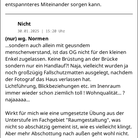
entspannteres Miteinander sorgen kann.
Nicht
30.01.2025 | 15:20 Uhr
(nur) wg. Normen
...sondern auch allein mit geusndem
menschenverstand, ist das OG nicht für den kleinen
Enkel zugelassen. Keine Brüstung an der Brücke
sondern nur ein Handlauf?! Naja, vielleicht wurden ja
noch großzügig Fallschutzmatten ausgelegt, nachdem
der Fotograf das Haus verlassen hat.
Lichtführung, Blickbeziehungen etc. im Inenraum
immer wieder schon ziemlich toll ! Wohnqualität... ?
najaaaaa...
Wirkt für mich wie eine umgesetzte Übung aus der
Unterstufe im Fachgebiet "Raumgestaltung", was
nicht so abschätzig gemeint ist, wie es vielleicht klingt.
Aber mehr Abschottung nach außen geht wohl nicht.