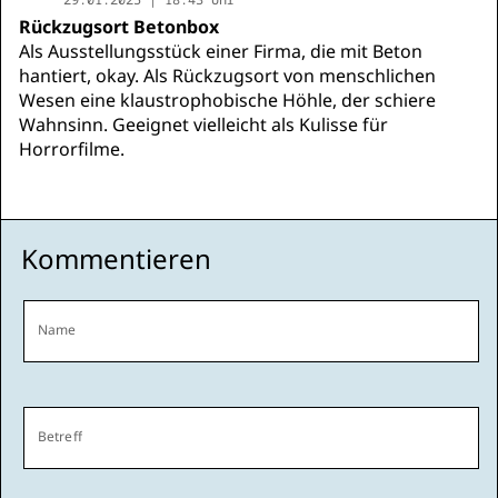
Rückzugsort Betonbox
Als Ausstellungsstück einer Firma, die mit Beton
hantiert, okay. Als Rückzugsort von menschlichen
Wesen eine klaustrophobische Höhle, der schiere
Wahnsinn. Geeignet vielleicht als Kulisse für
Horrorfilme.
Kommentieren
Name
Betreff