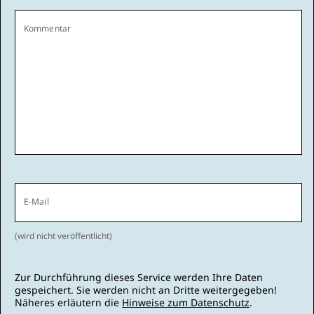
Kommentar
E-Mail
(wird nicht veröffentlicht)
Zur Durchführung dieses Service werden Ihre Daten
gespeichert. Sie werden nicht an Dritte weitergegeben!
Näheres erläutern die
Hinweise zum Datenschutz
.