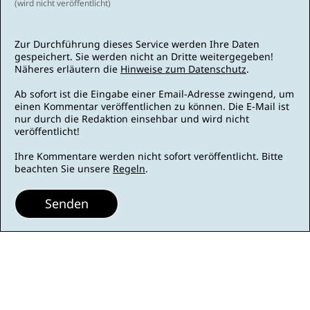
(wird nicht veröffentlicht)
Zur Durchführung dieses Service werden Ihre Daten
gespeichert. Sie werden nicht an Dritte weitergegeben!
Näheres erläutern die
Hinweise zum Datenschutz
.
Ab sofort ist die Eingabe einer Email-Adresse zwingend, um
einen Kommentar veröffentlichen zu können. Die E-Mail ist
nur durch die Redaktion einsehbar und wird nicht
veröffentlicht!
Ihre Kommentare werden nicht sofort veröffentlicht. Bitte
beachten Sie unsere
Regeln
.
Senden