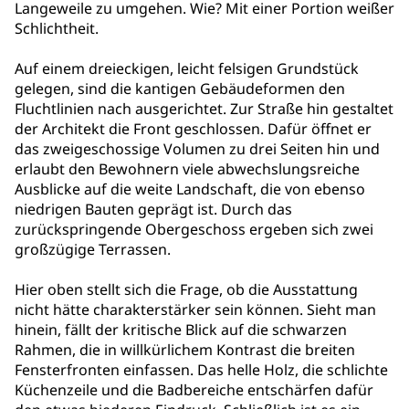
Langeweile zu umgehen. Wie? Mit einer Portion weißer
Schlichtheit.
Auf einem dreieckigen, leicht felsigen Grundstück
gelegen, sind die kantigen Gebäudeformen den
Fluchtlinien nach ausgerichtet. Zur Straße hin gestaltet
der Architekt die Front geschlossen. Dafür öffnet er
das zweigeschossige Volumen zu drei Seiten hin und
erlaubt den Bewohnern viele abwechslungsreiche
Ausblicke auf die weite Landschaft, die von ebenso
niedrigen Bauten geprägt ist. Durch das
zurückspringende Obergeschoss ergeben sich zwei
großzügige Terrassen.
Hier oben stellt sich die Frage, ob die Ausstattung
nicht hätte charakterstärker sein können. Sieht man
hinein, fällt der kritische Blick auf die schwarzen
Rahmen, die in willkürlichem Kontrast die breiten
Fensterfronten einfassen. Das helle Holz, die schlichte
Küchenzeile und die Badbereiche entschärfen dafür