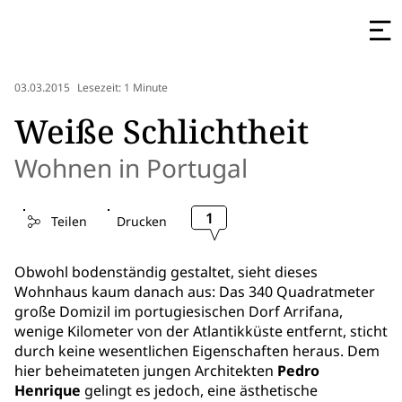
03.03.2015
Lesezeit: 1 Minute
Weiße Schlichtheit
Wohnen in Portugal
1
Teilen
Drucken
Obwohl bodenständig gestaltet, sieht dieses
Wohnhaus kaum danach aus: Das 340 Quadratmeter
große Domizil im portugiesischen Dorf Arrifana,
wenige Kilometer von der Atlantikküste entfernt, sticht
durch keine wesentlichen Eigenschaften heraus. Dem
hier beheimateten jungen Architekten
Pedro
Henrique
gelingt es jedoch, eine ästhetische