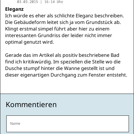
03.03.2015 | 16:14 Uhr
Eleganz
Ich würde es eher als schlichte Eleganz beschreiben.
Die Gebäudeform leitet sich ja vom Grundstück ab.
Klingt erstmal simpel führt aber hier zu einem
interessanten Grundriss der leider nicht immer
optimal genutzt wird.
Gerade das im Artikel als positiv beschriebene Bad
find ich kritikwürdig. Im speziellen die Stelle wo die
Dusche stumpf hinter die Wanne gestellt ist und
dieser eigenartigen Durchgang zum Fenster entsteht.
Kommentieren
Name