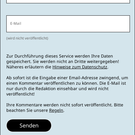
E-Mail
(wird nicht veröffentlicht)
Zur Durchführung dieses Service werden Ihre Daten
gespeichert. Sie werden nicht an Dritte weitergegeben!
Näheres erläutern die
Hinweise zum Datenschutz
.
Ab sofort ist die Eingabe einer Email-Adresse zwingend, um
einen Kommentar veröffentlichen zu können. Die E-Mail ist
nur durch die Redaktion einsehbar und wird nicht
veröffentlicht!
Ihre Kommentare werden nicht sofort veröffentlicht. Bitte
beachten Sie unsere
Regeln
.
Senden