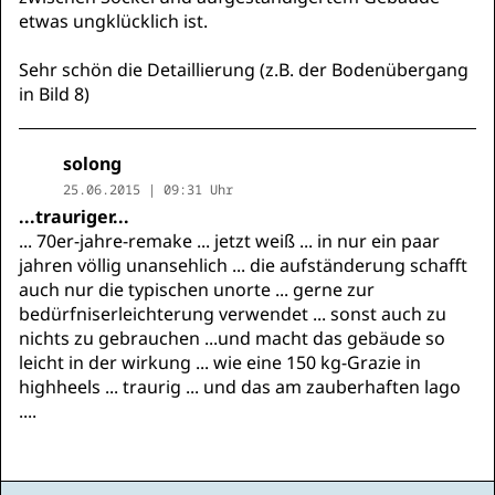
etwas ungklücklich ist.
Sehr schön die Detaillierung (z.B. der Bodenübergang
in Bild 8)
solong
25.06.2015 | 09:31 Uhr
...trauriger...
... 70er-jahre-remake ... jetzt weiß ... in nur ein paar
jahren völlig unansehlich ... die aufständerung schafft
auch nur die typischen unorte ... gerne zur
bedürfniserleichterung verwendet ... sonst auch zu
nichts zu gebrauchen ...und macht das gebäude so
leicht in der wirkung ... wie eine 150 kg-Grazie in
highheels ... traurig ... und das am zauberhaften lago
....