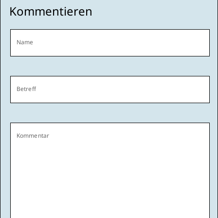
Kommentieren
Name
Betreff
Kommentar