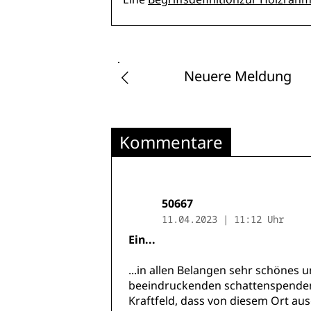
Neuere Meldung
Kommentare
50667
11.04.2023 | 11:12 Uhr
Ein...
...in allen Belangen sehr schön
beeindruckenden schattenspendend
Kraftfeld, dass von diesem Ort aus