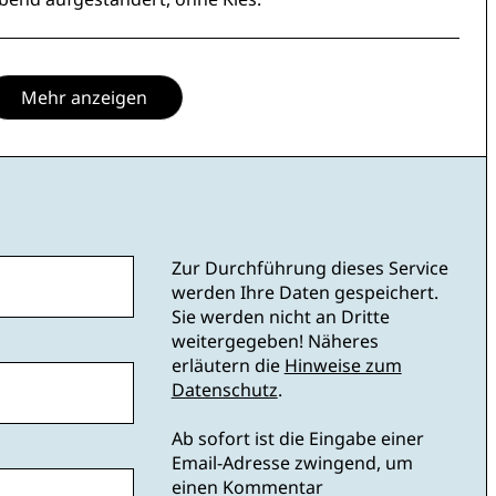
Mehr anzeigen
Zur Durchführung dieses Service
werden Ihre Daten gespeichert.
Sie werden nicht an Dritte
weitergegeben! Näheres
erläutern die
Hinweise zum
Datenschutz
.
Ab sofort ist die Eingabe einer
Email-Adresse zwingend, um
einen Kommentar