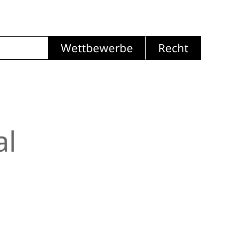
Wettbewerbe
Recht
al