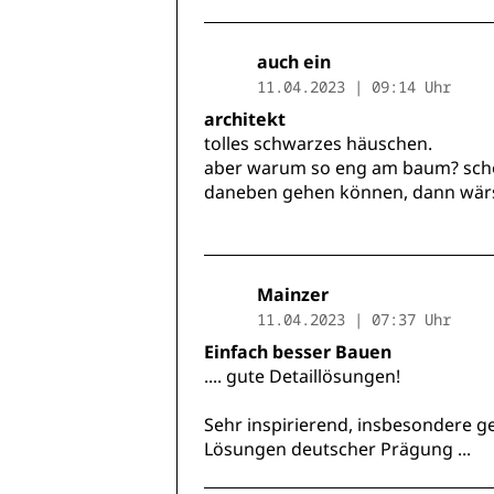
auch ein
11.04.2023 | 09:14 Uhr
architekt
tolles schwarzes häuschen.
aber warum so eng am baum? schön
daneben gehen können, dann wärs
Mainzer
11.04.2023 | 07:37 Uhr
Einfach besser Bauen
.... gute Detaillösungen!
Sehr inspirierend, insbesondere
Lösungen deutscher Prägung ...