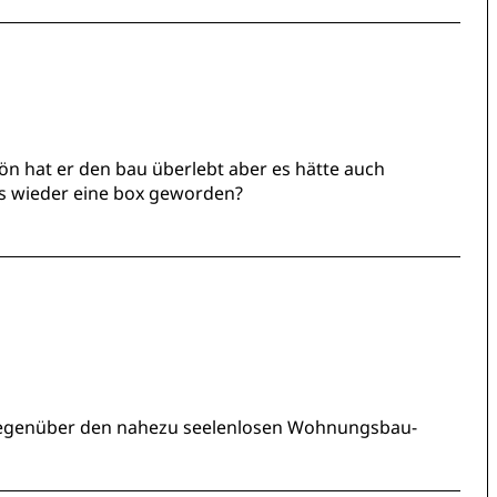
 hat er den bau überlebt aber es hätte auch
 wieder eine box geworden?
 gegenüber den nahezu seelenlosen Wohnungsbau-