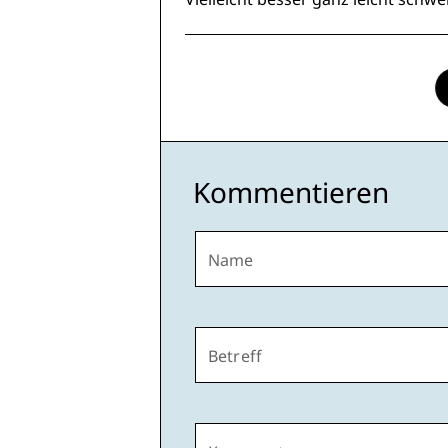
Kommentieren
Name
Betreff