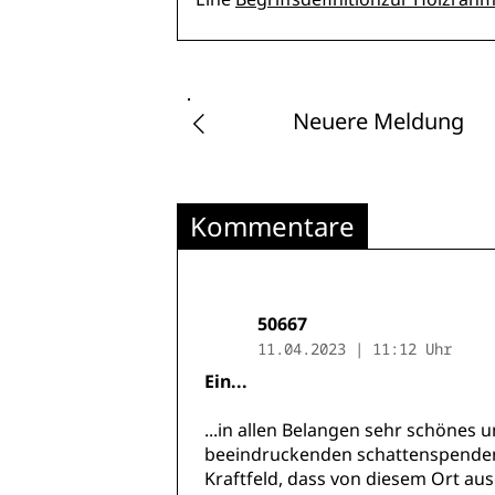
Neuere Meldung
Kommentare
50667
11.04.2023 | 11:12 Uhr
Ein...
...in allen Belangen sehr schön
beeindruckenden schattenspendend
Kraftfeld, dass von diesem Ort aus