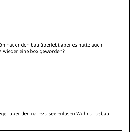
 hat er den bau überlebt aber es hätte auch
 wieder eine box geworden?
 gegenüber den nahezu seelenlosen Wohnungsbau-