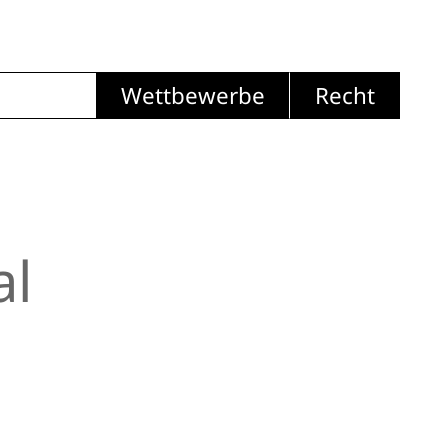
Wettbewerbe
Recht
al