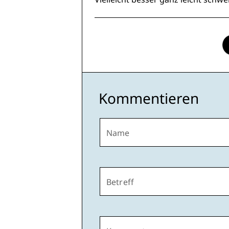
Kommentieren
Name
Betreff