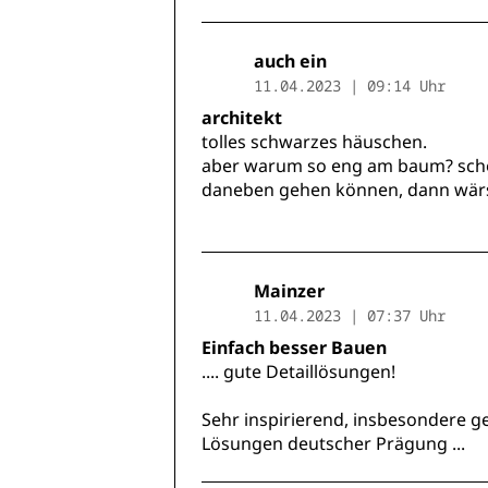
auch ein
11.04.2023 | 09:14 Uhr
architekt
tolles schwarzes häuschen.
aber warum so eng am baum? schön
daneben gehen können, dann wärs
Mainzer
11.04.2023 | 07:37 Uhr
Einfach besser Bauen
.... gute Detaillösungen!
Sehr inspirierend, insbesondere
Lösungen deutscher Prägung ...