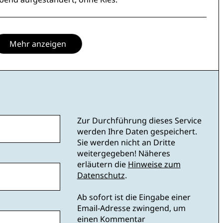
Mehr anzeigen
Zur Durchführung dieses Service
werden Ihre Daten gespeichert.
Sie werden nicht an Dritte
weitergegeben! Näheres
erläutern die
Hinweise zum
Datenschutz
.
Ab sofort ist die Eingabe einer
Email-Adresse zwingend, um
einen Kommentar