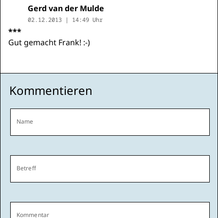
Gerd van der Mulde
02.12.2013 | 14:49 Uhr
***
Gut gemacht Frank! :-)
Kommentieren
Name
Betreff
Kommentar