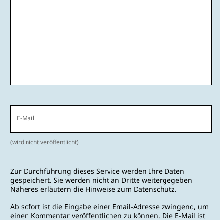
E-Mail
(wird nicht veröffentlicht)
Zur Durchführung dieses Service werden Ihre Daten
gespeichert. Sie werden nicht an Dritte weitergegeben!
Näheres erläutern die
Hinweise zum Datenschutz
.
Ab sofort ist die Eingabe einer Email-Adresse zwingend, um
einen Kommentar veröffentlichen zu können. Die E-Mail ist