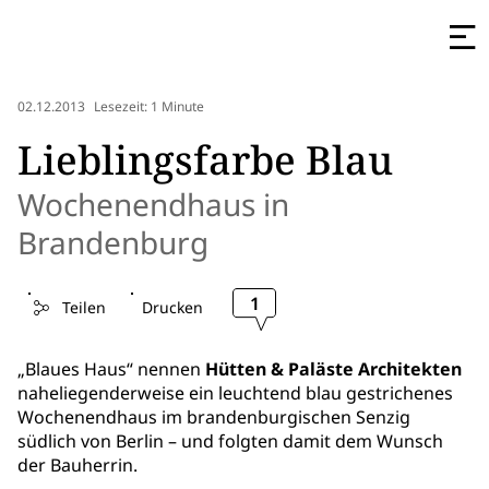
02.12.2013
Lesezeit: 1 Minute
Lieblingsfarbe Blau
Wochenendhaus in
Brandenburg
1
Teilen
Drucken
„Blaues Haus“ nennen
Hütten & Paläste Architekten
naheliegenderweise ein leuchtend blau gestrichenes
Wochenendhaus im brandenburgischen Senzig
südlich von Berlin – und folgten damit dem Wunsch
der Bauherrin.