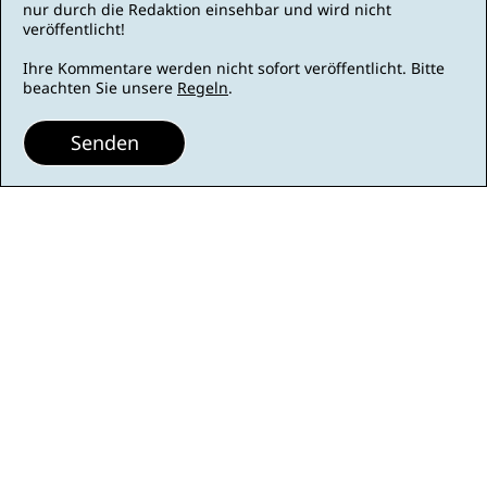
nur durch die Redaktion einsehbar und wird nicht
veröffentlicht!
Ihre Kommentare werden nicht sofort veröffentlicht. Bitte
beachten Sie unsere
Regeln
.
Senden