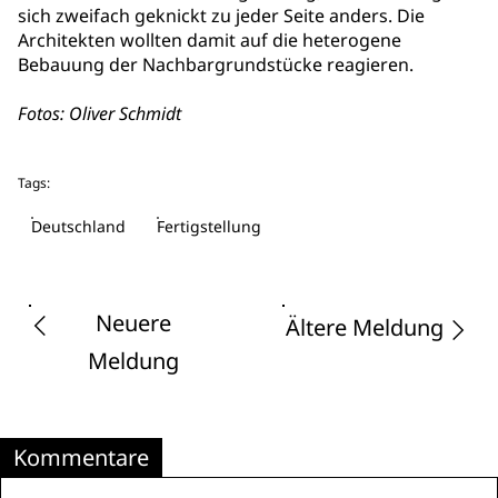
sich zweifach geknickt zu jeder Seite anders. Die
Architekten wollten damit auf die heterogene
Bebauung der Nachbargrundstücke reagieren.
Fotos: Oliver Schmidt
Tags:
Deutschland
Fertigstellung
Neuere
Ältere Meldung
Meldung
Kommentare