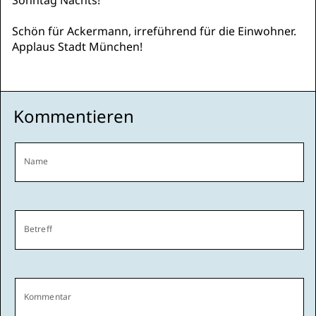
Sonntag Nachts!
Schön für Ackermann, irreführend für die Einwohner.
Applaus Stadt München!
Kommentieren
Name
Betreff
Kommentar