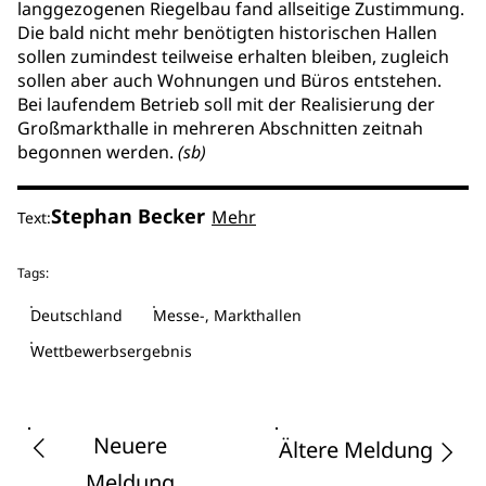
langgezogenen Riegelbau fand allseitige Zustimmung.
Die bald nicht mehr benötigten historischen Hallen
sollen zumindest teilweise erhalten bleiben, zugleich
sollen aber auch Wohnungen und Büros entstehen.
Bei laufendem Betrieb soll mit der Realisierung der
Großmarkthalle in mehreren Abschnitten zeitnah
begonnen werden.
(sb)
Stephan Becker
Mehr
Text:
Tags:
Deutschland
Messe-, Markthallen
Wettbewerbsergebnis
Neuere
Ältere Meldung
Meldung