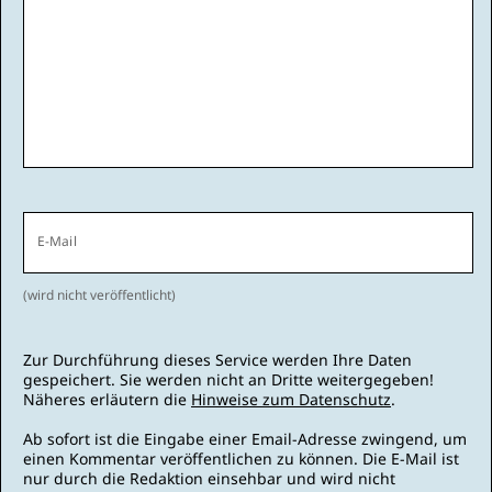
E-Mail
(wird nicht veröffentlicht)
Zur Durchführung dieses Service werden Ihre Daten
gespeichert. Sie werden nicht an Dritte weitergegeben!
Näheres erläutern die
Hinweise zum Datenschutz
.
Ab sofort ist die Eingabe einer Email-Adresse zwingend, um
einen Kommentar veröffentlichen zu können. Die E-Mail ist
nur durch die Redaktion einsehbar und wird nicht