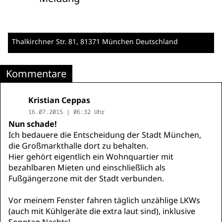
Thalkirchner Str. 81
, 81371 München
Deutschland
Kommentare
Kristian Ceppas
16.07.2015 | 06:32 Uhr
Nun schade!
Ich bedauere die Entscheidung der Stadt München,
die Großmarkthalle dort zu behalten.
Hier gehört eigentlich ein Wohnquartier mit
bezahlbaren Mieten und einschließlich als
Fußgängerzone mit der Stadt verbunden.
Vor meinem Fenster fahren täglich unzählige LKWs
(auch mit Kühlgeräte die extra laut sind), inklusive