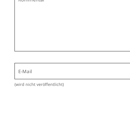
E-Mail
(wird nicht veröffentlicht)