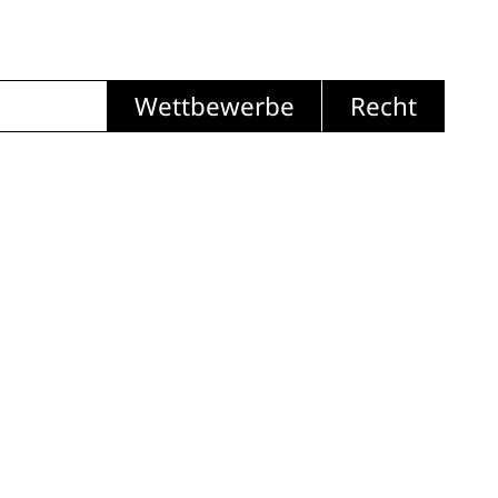
Wettbewerbe
Recht