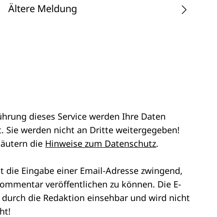
Ältere Meldung
ührung dieses Service werden Ihre Daten
. Sie werden nicht an Dritte weitergegeben!
läutern die
Hinweise zum Datenschutz
.
st die Eingabe einer Email-Adresse zwingend,
ommentar veröffentlichen zu können. Die E-
r durch die Redaktion einsehbar und wird nicht
ht!