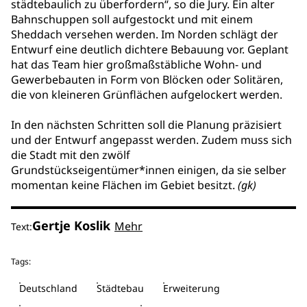
städtebaulich zu überfordern“, so die Jury. Ein alter
Bahnschuppen soll aufgestockt und mit einem
Sheddach versehen werden. Im Norden schlägt der
Entwurf eine deutlich dichtere Bebauung vor. Geplant
hat das Team hier großmaßstäbliche Wohn- und
Gewerbebauten in Form von Blöcken oder Solitären,
die von kleineren Grünflächen aufgelockert werden.
In den nächsten Schritten soll die Planung präzisiert
und der Entwurf angepasst werden. Zudem muss sich
die Stadt mit den zwölf
Grundstückseigentümer*innen einigen, da sie selber
momentan keine Flächen im Gebiet besitzt.
(gk)
Gertje Koslik
Mehr
Text:
Tags:
Deutschland
Städtebau
Erweiterung