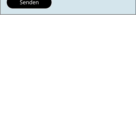
Senden