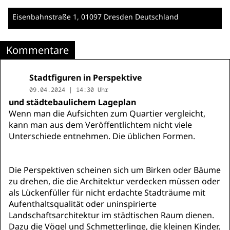
Eisenbahnstraße 1
, 01097 Dresden
Deutschland
Kommentare
Stadtfiguren in Perspektive
09.04.2024 | 14:30 Uhr
und städtebaulichem Lageplan
Wenn man die Aufsichten zum Quartier vergleicht,
kann man aus dem Veröffentlichtem nicht viele
Unterschiede entnehmen. Die üblichen Formen.
Die Perspektiven scheinen sich um Birken oder Bäume
zu drehen, die die Architektur verdecken müssen oder
als Lückenfüller für nicht erdachte Stadträume mit
Aufenthaltsqualität oder uninspirierte
Landschaftsarchitektur im städtischen Raum dienen.
Dazu die Vögel und Schmetterlinge, die kleinen Kinder,