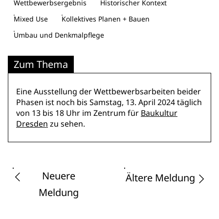
Wettbewerbsergebnis
Historischer Kontext
Mixed Use
Kollektives Planen + Bauen
Umbau und Denkmalpflege
Zum Thema
Eine Ausstellung der Wettbewerbsarbeiten beider
Phasen ist noch bis Samstag, 13. April 2024 täglich
von 13 bis 18 Uhr im Zentrum für
Baukultur
Dresden
zu sehen.
Neuere
Ältere Meldung
Meldung