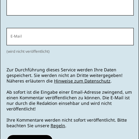
E-Mail
(wird nicht veröffentlicht)
Zur Durchführung dieses Service werden Ihre Daten
gespeichert. Sie werden nicht an Dritte weitergegeben!
Näheres erläutern die
Hinweise zum Datenschutz
.
Ab sofort ist die Eingabe einer Email-Adresse zwingend, um
einen Kommentar veröffentlichen zu können. Die E-Mail ist
nur durch die Redaktion einsehbar und wird nicht
veröffentlicht!
Ihre Kommentare werden nicht sofort veröffentlicht. Bitte
beachten Sie unsere
Regeln
.