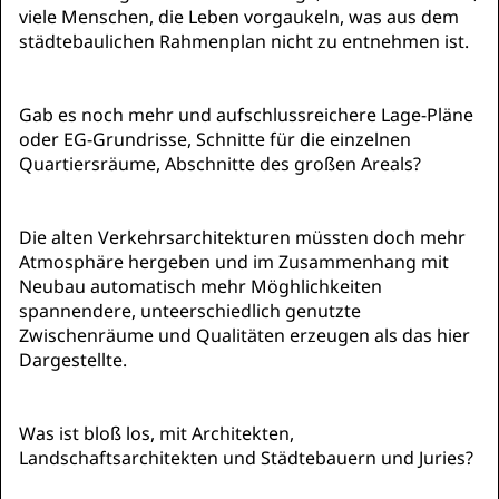
viele Menschen, die Leben vorgaukeln, was aus dem
städtebaulichen Rahmenplan nicht zu entnehmen ist.
Gab es noch mehr und aufschlussreichere Lage-Pläne
oder EG-Grundrisse, Schnitte für die einzelnen
Quartiersräume, Abschnitte des großen Areals?
Die alten Verkehrsarchitekturen müssten doch mehr
Atmosphäre hergeben und im Zusammenhang mit
Neubau automatisch mehr Möghlichkeiten
spannendere, unteerschiedlich genutzte
Zwischenräume und Qualitäten erzeugen als das hier
Dargestellte.
Was ist bloß los, mit Architekten,
Landschaftsarchitekten und Städtebauern und Juries?