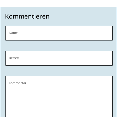
Kommentieren
Name
Betreff
Kommentar