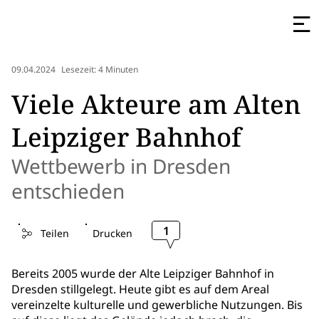
09.04.2024
Lesezeit: 4 Minuten
Viele Akteure am Alten
Leipziger Bahnhof
Wettbewerb in Dresden
entschieden
1
Teilen
Drucken
Bereits 2005 wurde der Alte Leipziger Bahnhof in
Dresden stillgelegt. Heute gibt es auf dem Areal
vereinzelte kulturelle und gewerbliche Nutzungen. Bis