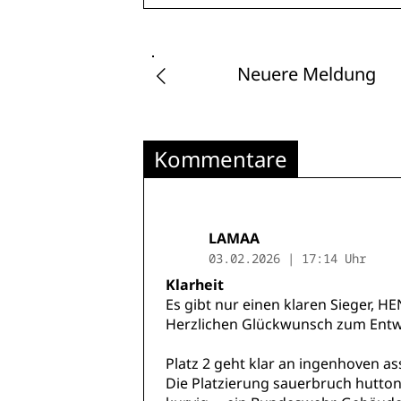
Neuere Meldung
Kommentare
LAMAA
03.02.2026 | 17:14 Uhr
Klarheit
Es gibt nur einen klaren Sieger, HEN
Herzlichen Glückwunsch zum Entw
Platz 2 geht klar an ingenhoven as
Die Platzierung sauerbruch hutton 