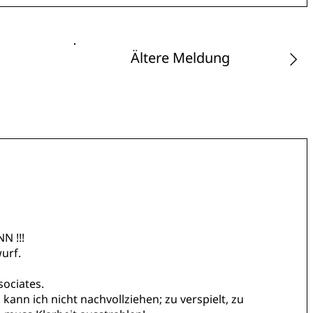
Ältere Meldung
N !!!
urf.
sociates.
kann ich nicht nachvollziehen; zu verspielt, zu