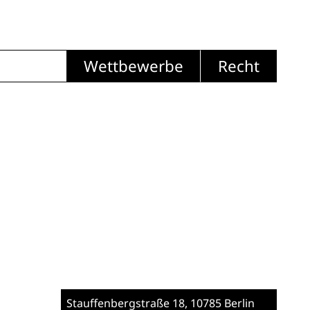
Wettbewerbe
Recht
Stauffenbergstraße 18
, 10785 Berlin