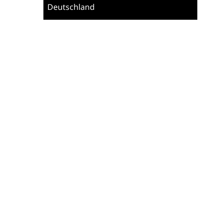
Deutschland