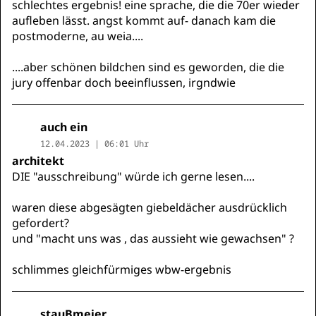
schlechtes ergebnis! eine sprache, die die 70er wieder
aufleben lässt. angst kommt auf- danach kam die
postmoderne, au weia....
....aber schönen bildchen sind es geworden, die die
jury offenbar doch beeinflussen, irgndwie
auch ein
12.04.2023 | 06:01 Uhr
architekt
DIE "ausschreibung" würde ich gerne lesen....
waren diese abgesägten giebeldächer ausdrücklich
gefordert?
und "macht uns was , das aussieht wie gewachsen" ?
schlimmes gleichfürmiges wbw-ergebnis
stauBmeier