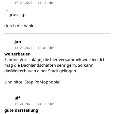
17.04.2023 | 11:15 Uhr
...
... gruselig.
durch die bank.
Jan
13.04.2023 | 12:06 Uhr
weiterbauen
Schöne Vorschläge, die hier versammelt wurden. Ich
mag die Dachlandschaften sehr gern. So kann
dasWeiterbauen einer Stadt gelingen.
Und bitte: Stop PoMophobia!
ulf
12.04.2023 | 14:11 Uhr
gute darstellung