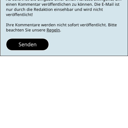
einen Kommentar veröffentlichen zu können. Die E-Mail ist
nur durch die Redaktion einsehbar und wird nicht
veröffentlicht!
Ihre Kommentare werden nicht sofort veröffentlicht. Bitte
beachten Sie unsere
Regeln
.
Senden