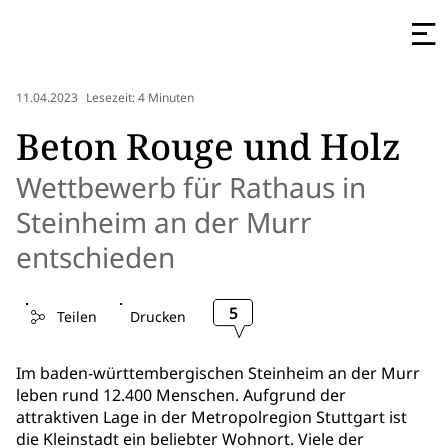
11.04.2023
Lesezeit: 4 Minuten
Beton Rouge und Holz
Wettbewerb für Rathaus in
Steinheim an der Murr
entschieden
5
Teilen
Drucken
Im baden-württembergischen Steinheim an der Murr
leben rund 12.400 Menschen. Aufgrund der
attraktiven Lage in der Metropolregion Stuttgart ist
die Kleinstadt ein beliebter Wohnort. Viele der