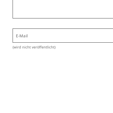
E-Mail
(wird nicht veröffentlicht)