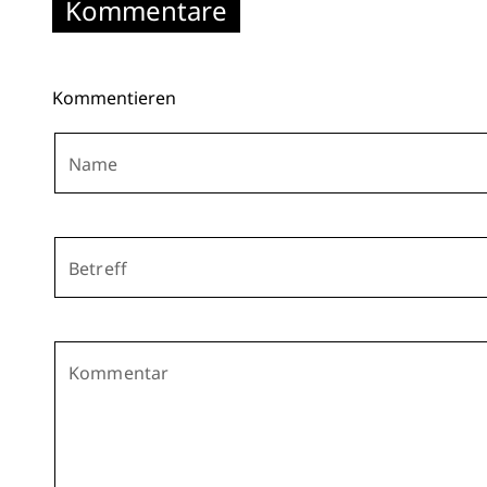
Kommentare
Kommentieren
Name
Betreff
Kommentar