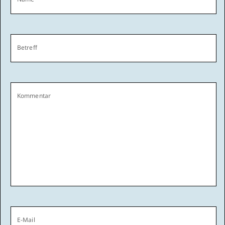
Betreff
Kommentar
E-Mail