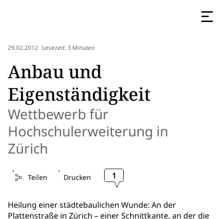
29.02.2012
Lesezeit: 3 Minuten
Anbau und
Eigenständigkeit
Wettbewerb für
Hochschulerweiterung in
Zürich
1
Teilen
Drucken
Heilung einer städtebaulichen Wunde: An der
Plattenstraße in Zürich – einer Schnittkante, an der die