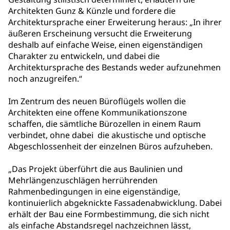
Architekten Gunz & Künzle und fordere die
Architektursprache einer Erweiterung heraus: „In ihrer
äußeren Erscheinung versucht die Erweiterung
deshalb auf einfache Weise, einen eigenständigen
Charakter zu entwickeln, und dabei die
Architektursprache des Bestands weder aufzunehmen
noch anzugreifen.“
Im Zentrum des neuen Büroflügels wollen die
Architekten eine offene Kommunikationszone
schaffen, die sämtliche Bürozellen in einem Raum
verbindet, ohne dabei die akustische und optische
Abgeschlossenheit der einzelnen Büros aufzuheben.
„Das Projekt überführt die aus Baulinien und
Mehrlängenzuschlägen herrührenden
Rahmenbedingungen in eine eigenständige,
kontinuierlich abgeknickte Fassadenabwicklung. Dabei
erhält der Bau eine Formbestimmung, die sich nicht
als einfache Abstandsregel nachzeichnen lässt,