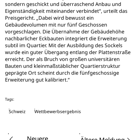
sondern geschickt und überraschend Anbau und
Eigenständigkeit miteinander verbindet“, urteilt das
Preisgericht. „Dabei wird bewusst ein
Gebäudevolumen mit nur fünf Geschossen
vorgeschlagen. Die Übernahme der Gebäudehöhe
nachbarlicher Eckbauten integriert die Erweiterung
subtil im Quartier. Mit der Ausbildung des Sockels
wurde ein guter Übergang entlang der Plattenstraße
erreicht. Der als Bruch von großen universitären
Bauten und kleinmaßstäblicher Quartierstruktur
geprägte Ort scheint durch die fünfgeschossige
Erweiterung gut kalibriert.“
Tags:
Schweiz
Wettbewerbsergebnis
Neuere
Ältere Meldung