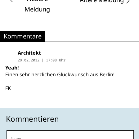
Meldung
Kommentare
Architekt
29.02.2012 | 17:08 Uhr
Yeah!
Einen sehr herzlichen Glückwunsch aus Berlin!
FK
Kommentieren
Name