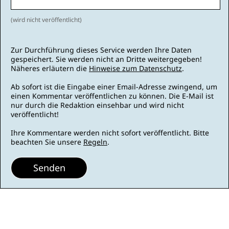
(wird nicht veröffentlicht)
Zur Durchführung dieses Service werden Ihre Daten
gespeichert. Sie werden nicht an Dritte weitergegeben!
Näheres erläutern die
Hinweise zum Datenschutz
.
Ab sofort ist die Eingabe einer Email-Adresse zwingend, um
einen Kommentar veröffentlichen zu können. Die E-Mail ist
nur durch die Redaktion einsehbar und wird nicht
veröffentlicht!
Ihre Kommentare werden nicht sofort veröffentlicht. Bitte
beachten Sie unsere
Regeln
.
Senden