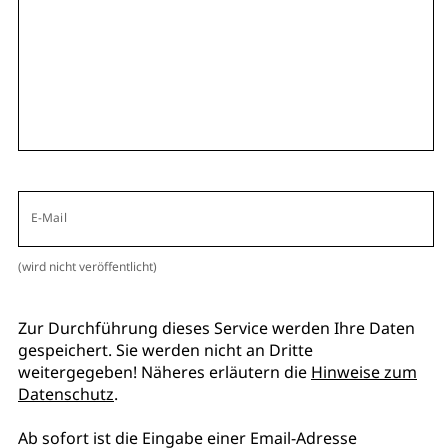
E-Mail
(wird nicht veröffentlicht)
Zur Durchführung dieses Service werden Ihre Daten
gespeichert. Sie werden nicht an Dritte
weitergegeben! Näheres erläutern die
Hinweise zum
Datenschutz
.
Ab sofort ist die Eingabe einer Email-Adresse