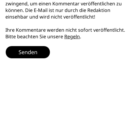
zwingend, um einen Kommentar veröffentlichen zu
können. Die E-Mail ist nur durch die Redaktion
einsehbar und wird nicht veröffentlicht!
Ihre Kommentare werden nicht sofort veröffentlicht.
Bitte beachten Sie unsere
Regeln
.
Senden