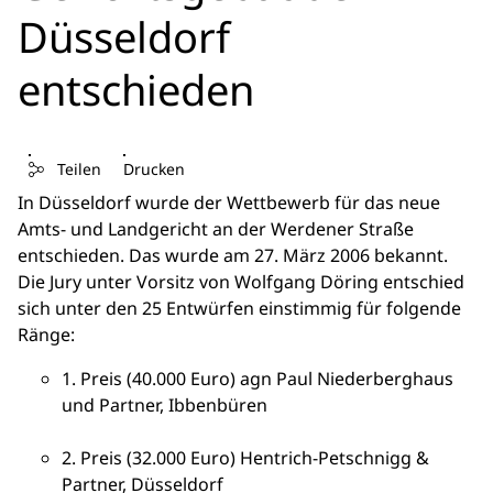
Düsseldorf
entschieden
Teilen
Drucken
In Düsseldorf wurde der Wettbewerb für das neue
Amts- und Landgericht an der Werdener Straße
entschieden. Das wurde am 27. März 2006 bekannt.
Die Jury unter Vorsitz von Wolfgang Döring entschied
sich unter den 25 Entwürfen einstimmig für folgende
Ränge:
1. Preis (40.000 Euro) agn Paul Niederberghaus
und Partner, Ibbenbüren
2. Preis (32.000 Euro) Hentrich-Petschnigg &
Partner, Düsseldorf