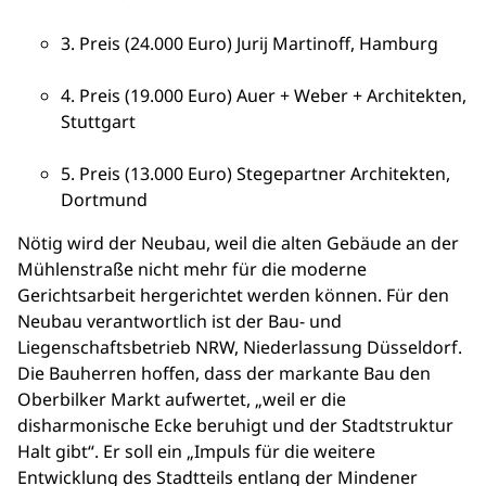
3. Preis (24.000 Euro) Jurij Martinoff, Hamburg
4. Preis (19.000 Euro) Auer + Weber + Architekten,
Stuttgart
5. Preis (13.000 Euro) Stegepartner Architekten,
Dortmund
Nötig wird der Neubau, weil die alten Gebäude an der
Mühlenstraße nicht mehr für die moderne
Gerichtsarbeit hergerichtet werden können. Für den
Neubau verantwortlich ist der Bau- und
Liegenschaftsbetrieb NRW, Niederlassung Düsseldorf.
Die Bauherren hoffen, dass der markante Bau den
Oberbilker Markt aufwertet, „weil er die
disharmonische Ecke beruhigt und der Stadtstruktur
Halt gibt“. Er soll ein „Impuls für die weitere
Entwicklung des Stadtteils entlang der Mindener