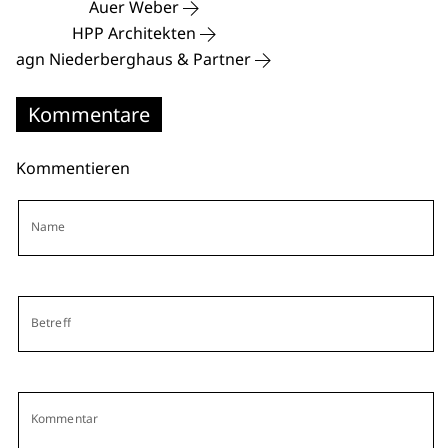
Auer Weber
HPP Architekten
agn Niederberghaus & Partner
Kommentare
Kommentieren
Name
Betreff
Kommentar