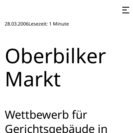
28.03.2006
Lesezeit: 1 Minute
Oberbilker
Markt
Wettbewerb für
Gerichtsgebäude in