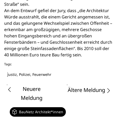
Straße“ sein.
An dem Entwurf gefiel der Jury, dass „die Architektur
Würde ausstrahlt, die einem Gericht angemessen ist,
und das gelungene Wechselspiel zwischen Offenheit –
erkennbar am großzügigen, mehrere Geschosse
hohen Eingangsbereich und an übergroßen
Fensterbändern – und Geschlossenheit erreicht durch
einige große Steinfassadenflächen“. Bis 2010 soll der
40 Millionen Euro teure Bau fertig sein.
Tags:
Justiz, Polizei, Feuerwehr
Neuere
Ältere Meldung
Meldung
BauNetz Architekt*innen