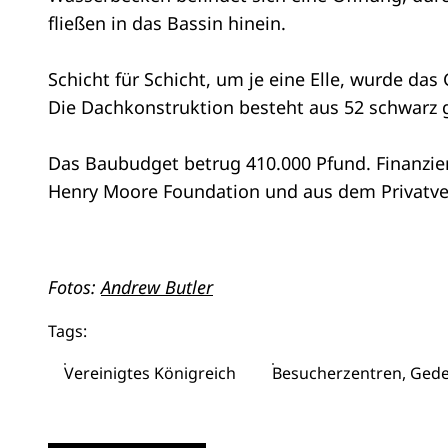
fließen in das Bassin hinein.
Schicht für Schicht, um je eine Elle, wurde da
Die Dachkonstruktion besteht aus 52 schwarz 
Das Baubudget betrug 410.000 Pfund. Finanziert
Henry Moore Foundation und aus dem Privatv
Fotos:
Andrew Butler
Tags:
Vereinigtes Königreich
Besucherzentren, Gede