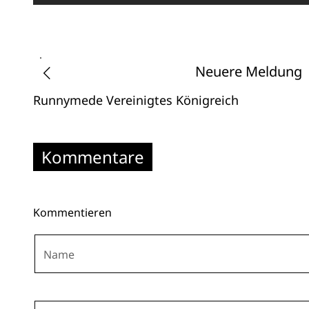
Neuere Meldung
Runnymede
Vereinigtes Königreich
Kommentare
Kommentieren
Name