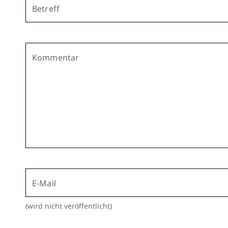
Betreff
Kommentar
E-Mail
(wird nicht veröffentlicht)