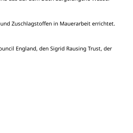
und Zuschlagstoffen in Mauerarbeit errichtet.
uncil England, den Sigrid Rausing Trust, der