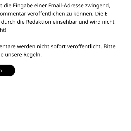
st die Eingabe einer Email-Adresse zwingend,
ommentar veröffentlichen zu können. Die E-
r durch die Redaktion einsehbar und wird nicht
ht!
tare werden nicht sofort veröffentlicht. Bitte
ie unsere
Regeln
.
n