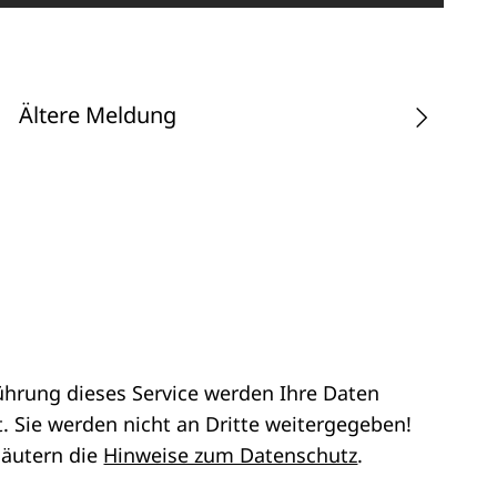
Ältere Meldung
ührung dieses Service werden Ihre Daten
. Sie werden nicht an Dritte weitergegeben!
läutern die
Hinweise zum Datenschutz
.