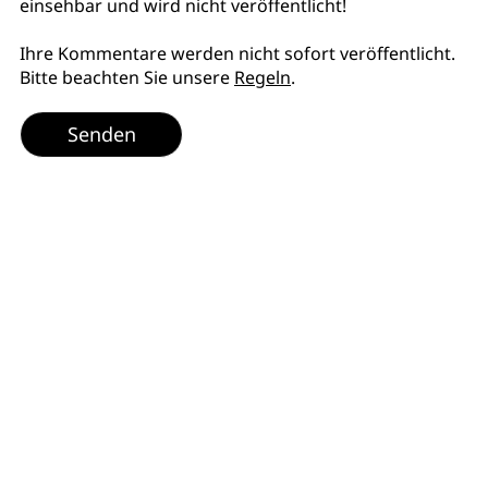
einsehbar und wird nicht veröffentlicht!
Ihre Kommentare werden nicht sofort veröffentlicht.
Bitte beachten Sie unsere
Regeln
.
Senden