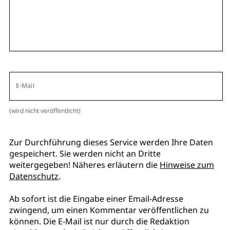
E-Mail
(wird nicht veröffentlicht)
Zur Durchführung dieses Service werden Ihre Daten
gespeichert. Sie werden nicht an Dritte
weitergegeben! Näheres erläutern die
Hinweise zum
Datenschutz
.
Ab sofort ist die Eingabe einer Email-Adresse
zwingend, um einen Kommentar veröffentlichen zu
können. Die E-Mail ist nur durch die Redaktion