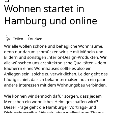
Wohnen startet in
Hamburg und online
Teilen
Drucken
Wir alle wollen schöne und behagliche Wohnräume,
denn nur darum schmücken wir sie mit Möbeln und
Bildern und sonstigen Interior-Design-Produkten. Wir
alle wünschen uns architektonische Qualitäten – dem
Bauherrn eines Wohnhauses sollte es also ein
Anliegen sein, solche zu verwirklichen. Leider geht das
häufig schief, da sich bekanntermaßen noch ein paar
andere Interessen mit dem Wohnungsbau verbinden.
Wie können wir dennoch dafür sorgen, dass jedem
Menschen ein wohnliches Heim geschaffen wird?
Dieser Frage geht die Hamburger Vortrags- und
Diskussionsreihe „Wie wir leben wollen“ zum Thema