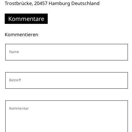
Trostbrücke
, 20457 Hamburg
Deutschland
Kommentare
Kommentieren
Name
Betreff
Kommentar