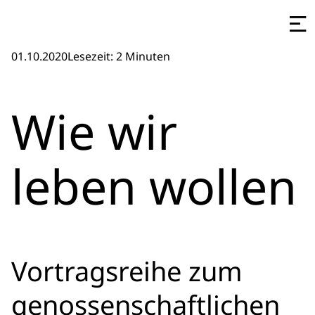
01.10.2020
Lesezeit: 2 Minuten
Wie wir
leben wollen
Vortragsreihe zum
genossenschaftlichen